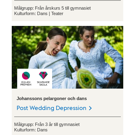
Målgrupp:
Från årskurs 5 till gymnasiet
Kulturform:
Dans
Teater
Johanssons pelargoner och dans
Post Wedding Depression
Målgrupp:
Från 3 år till gymnasiet
Kulturform:
Dans