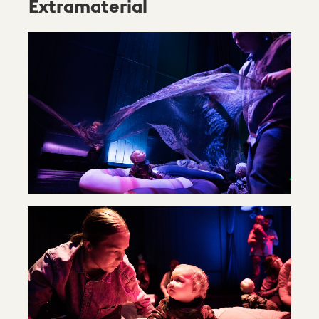
Extramaterial