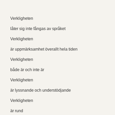
Verkligheten
låter sig inte fångas av språket
Verkligheten
är uppmärksamhet överallt hela tiden
Verkligheten
både är och inte är
Verkligheten
är lyssnande och understödjande
Verkligheten
är rund