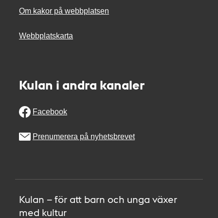
Om kakor på webbplatsen
Webbplatskarta
Kulan i andra kanaler
Facebook
Prenumerera på nyhetsbrevet
Kulan – för att barn och unga växer
med kultur