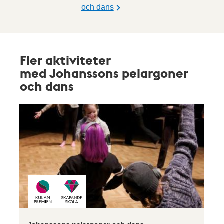
och dans
Fler aktiviteter
med Johanssons pelargoner
och dans