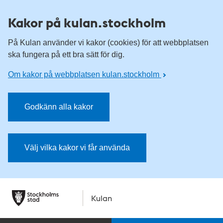
Kakor på kulan.stockholm
På Kulan använder vi kakor (cookies) för att webbplatsen
ska fungera på ett bra sätt för dig.
Om kakor på webbplatsen kulan.stockholm
Godkänn alla kakor
Välj vilka kakor vi får använda
Kulan