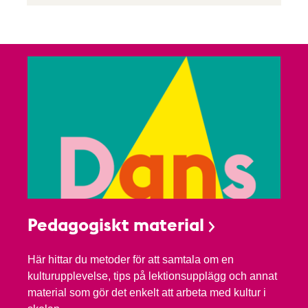
Pedagogiskt material
Här hittar du metoder för att samtala om en
kulturupplevelse, tips på lektionsupplägg och annat
material som gör det enkelt att arbeta med kultur i