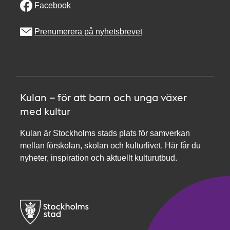
Facebook
Prenumerera på nyhetsbrevet
Kulan – för att barn och unga växer
med kultur
Kulan är Stockholms stads plats för samverkan
mellan förskolan, skolan och kulturlivet. Här får du
nyheter, inspiration och aktuellt kulturutbud.