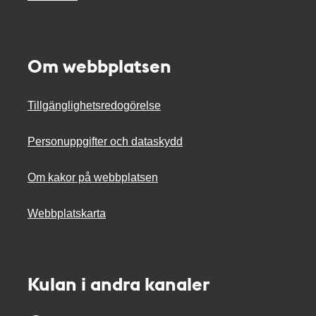
Om webbplatsen
Tillgänglighetsredogörelse
Personuppgifter och dataskydd
Om kakor på webbplatsen
Webbplatskarta
Kulan i andra kanaler