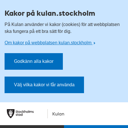
Kakor på kulan.stockholm
På Kulan använder vi kakor (cookies) för att webbplatsen
ska fungera på ett bra sätt för dig.
Om kakor på webbplatsen kulan.stockholm
Godkänn alla kakor
Välj vilka kakor vi får använda
Kulan