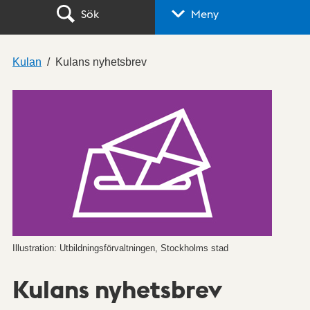
Sök
Meny
Kulan
Kulans nyhetsbrev
Illustration: Utbildningsförvaltningen, Stockholms stad
Kulans nyhetsbrev