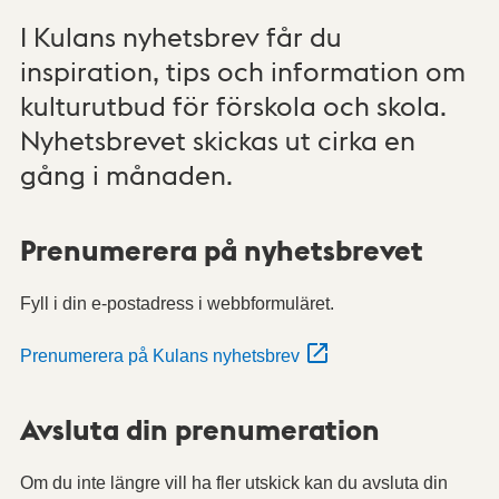
I Kulans nyhetsbrev får du
inspiration, tips och information om
kulturutbud för förskola och skola.
Nyhetsbrevet skickas ut cirka en
gång i månaden.
Prenumerera på nyhetsbrevet
Fyll i din e-postadress i webbformuläret.
Prenumerera på Kulans nyhetsbrev
Avsluta din prenumeration
Om du inte längre vill ha fler utskick kan du avsluta din