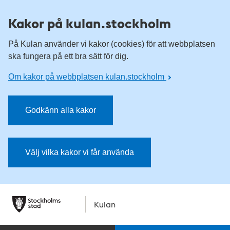
Kakor på kulan.stockholm
På Kulan använder vi kakor (cookies) för att webbplatsen
ska fungera på ett bra sätt för dig.
Om kakor på webbplatsen kulan.stockholm
Godkänn alla kakor
Välj vilka kakor vi får använda
Kulan