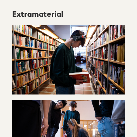
Extramaterial