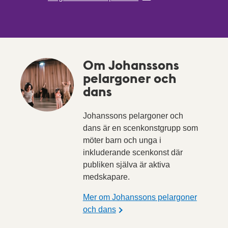
Om Johanssons
pelargoner och
dans
Johanssons pelargoner och
dans är en scenkonstgrupp som
möter barn och unga i
inkluderande scenkonst där
publiken själva är aktiva
medskapare.
Mer om Johanssons pelargoner
och dans