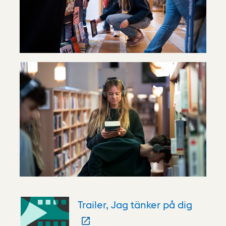
Trailer, Jag tänker på dig