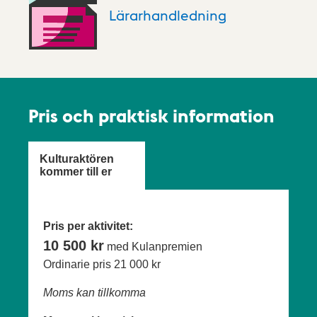
Lärarhandledning
Pris och praktisk information
Kulturaktören
kommer till er
Pris per aktivitet:
10 500 kr
med Kulanpremien
Ordinarie pris
21 000 kr
Moms kan tillkomma