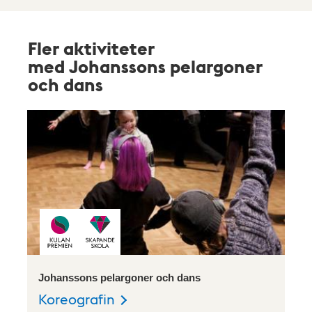
Fler aktiviteter
med Johanssons pelargoner
och dans
Johanssons pelargoner och dans
Koreografin