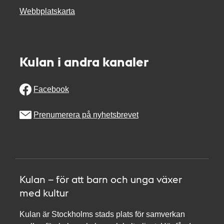
Webbplatskarta
Kulan i andra kanaler
Facebook
Prenumerera på nyhetsbrevet
Kulan – för att barn och unga växer
med kultur
Kulan är Stockholms stads plats för samverkan