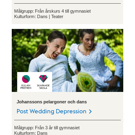
Målgrupp:
Från årskurs 4 till gymnasiet
Kulturform:
Dans
Teater
Johanssons pelargoner och dans
Post Wedding Depression
Målgrupp:
Från 3 år till gymnasiet
Kulturform:
Dans