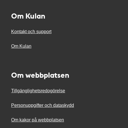
Om Kulan
Kontakt och support
Om Kulan
Om webbplatsen
Tillgänglighetsredogörelse
Personuppgifter och dataskydd
Om kakor på webbplatsen