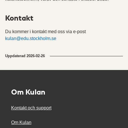
Kontakt
Du kommer i kontakt med oss via e-post
kulan@edu.stockholm.se
Uppdaterad
2026-02-26
Om Kulan
Kontakt och support
Om Kulan