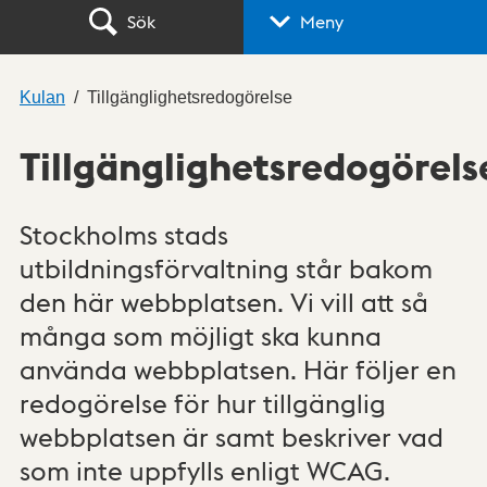
Sök
Meny
Kulan
Tillgänglighetsredogörelse
Tillgänglighetsredogörels
Stockholms stads
utbildningsförvaltning står bakom
den här webbplatsen. Vi vill att så
många som möjligt ska kunna
använda webbplatsen. Här följer en
redogörelse för hur tillgänglig
webbplatsen är samt beskriver vad
som inte uppfylls enligt WCAG.