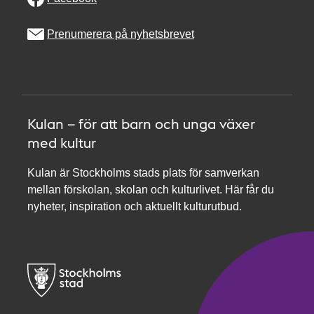
Prenumerera på nyhetsbrevet
Kulan – för att barn och unga växer
med kultur
Kulan är Stockholms stads plats för samverkan
mellan förskolan, skolan och kulturlivet. Här får du
nyheter, inspiration och aktuellt kulturutbud.