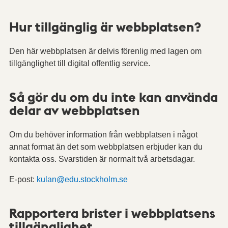
Hur tillgänglig är webbplatsen?
Den här webbplatsen är delvis förenlig med lagen om
tillgänglighet till digital offentlig service.
Så gör du om du inte kan använda
delar av webbplatsen
Om du behöver information från webbplatsen i något
annat format än det som webbplatsen erbjuder kan du
kontakta oss. Svarstiden är normalt två arbetsdagar.
E-post:
kulan@edu.stockholm.se
Rapportera brister i webbplatsens
tillgänglighet