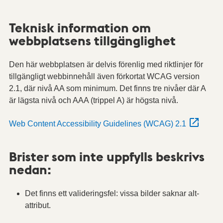
Teknisk information om
webbplatsens tillgänglighet
Den här webbplatsen är delvis förenlig med riktlinjer för
tillgängligt webbinnehåll även förkortat WCAG version
2.1, där nivå AA som minimum. Det finns tre nivåer där A
är lägsta nivå och AAA (trippel A) är högsta nivå.
Web Content Accessibility Guidelines (WCAG) 2.1
Brister som inte uppfylls beskrivs
nedan:
Det finns ett valideringsfel: vissa bilder saknar alt-
attribut.