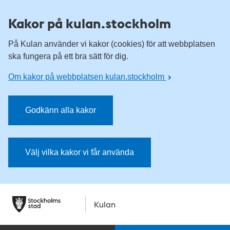
Kakor på kulan.stockholm
På Kulan använder vi kakor (cookies) för att webbplatsen
ska fungera på ett bra sätt för dig.
Om kakor på webbplatsen kulan.stockholm
Godkänn alla kakor
Välj vilka kakor vi får använda
Kulan