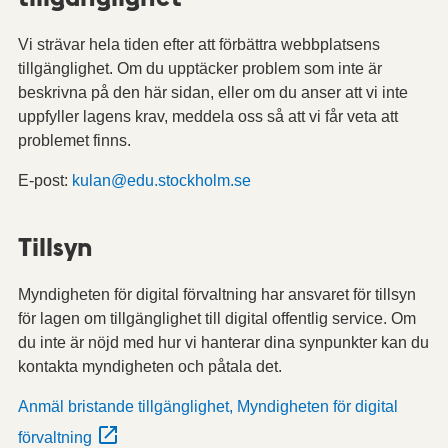
Vi strävar hela tiden efter att förbättra webbplatsens
tillgänglighet. Om du upptäcker problem som inte är
beskrivna på den här sidan, eller om du anser att vi inte
uppfyller lagens krav, meddela oss så att vi får veta att
problemet finns.
E-post:
kulan@edu.stockholm.se
Tillsyn
Myndigheten för digital förvaltning har ansvaret för tillsyn
för lagen om tillgänglighet till digital offentlig service. Om
du inte är nöjd med hur vi hanterar dina synpunkter kan du
kontakta myndigheten och påtala det.
Anmäl bristande tillgänglighet, Myndigheten för digital
förvaltning