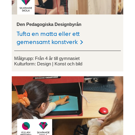
Den Pedagogiska Designbyrån
Tufta en matta eller ett
gemensamt konstverk
Målgrupp:
Från 4 år till gymnasiet
Kulturform:
Design
Konst och bild