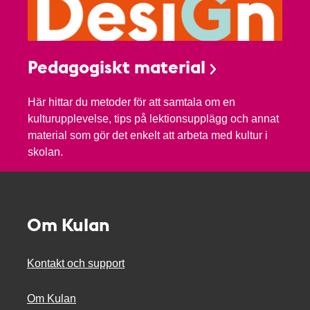
Pedagogiskt material
Här hittar du metoder för att samtala om en
kulturupplevelse, tips på lektionsupplägg och annat
material som gör det enkelt att arbeta med kultur i
skolan.
Om Kulan
Kontakt och support
Om Kulan