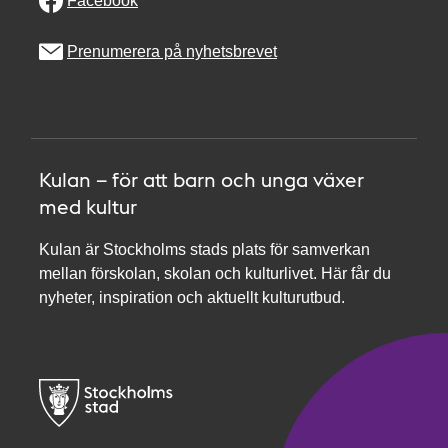
Facebook
Prenumerera på nyhetsbrevet
Kulan – för att barn och unga växer
med kultur
Kulan är Stockholms stads plats för samverkan
mellan förskolan, skolan och kulturlivet. Här får du
nyheter, inspiration och aktuellt kulturutbud.