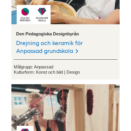
Den Pedagogiska Designbyrån
Drejning och keramik för
Anpassad grundskola
Målgrupp:
Anpassad
Kulturform:
Konst och bild
Design