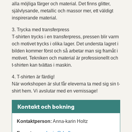
alla möjliga färger och material. Det finns glitter,
självlysande, metallic och massor mer, ett väldigt
inspirerande material.
3. Trycka med transferpress
T-shirten trycks i en transferpress, pressen blir varm
och motivet trycks i olika lager. Det understa lagret i
bilden kommer först och så arbetar man sig framåt i
motivet. Tekniken och material är professionellt och
t-shirten kan tvättas i maskin.
4. T-shirten är färdig!
När workshopen är slut får eleverna ta med sig sin t-
shirt hem. Vi avslutar med en vernissage!
Kontakt och bokning
Kontaktperson:
Anna-karin Holtz