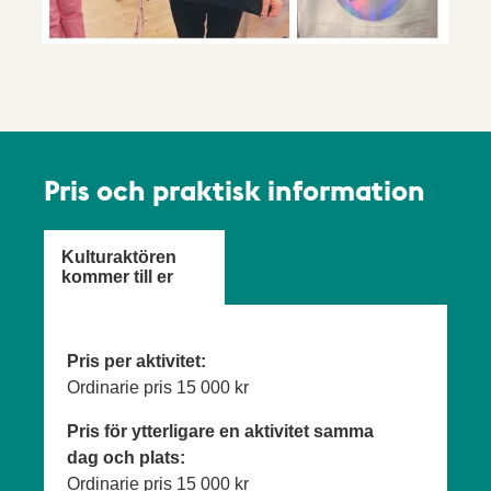
Pris och praktisk information
Kulturaktören
kommer till er
Pris per aktivitet:
Ordinarie pris
15 000 kr
Pris för ytterligare en aktivitet samma
dag och plats:
Ordinarie pris
15 000 kr