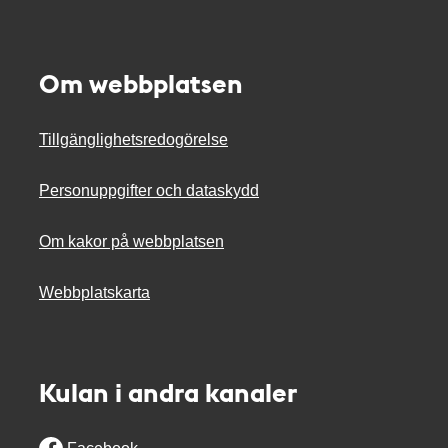
Om webbplatsen
Tillgänglighetsredogörelse
Personuppgifter och dataskydd
Om kakor på webbplatsen
Webbplatskarta
Kulan i andra kanaler