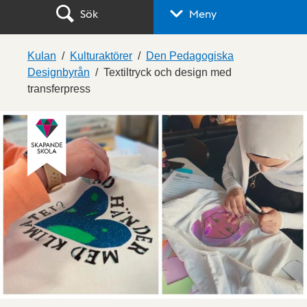
Sök
Meny
Kulan
Kulturaktörer
Den Pedagogiska
Designbyrån
Textiltryck och design med
transferpress