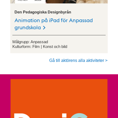
Den Pedagogiska Designbyrån
Animation på iPad för Anpassad
grundskola
Målgrupp:
Anpassad
Kulturform:
Film
Konst och bild
Gå till aktörens alla aktiviteter >