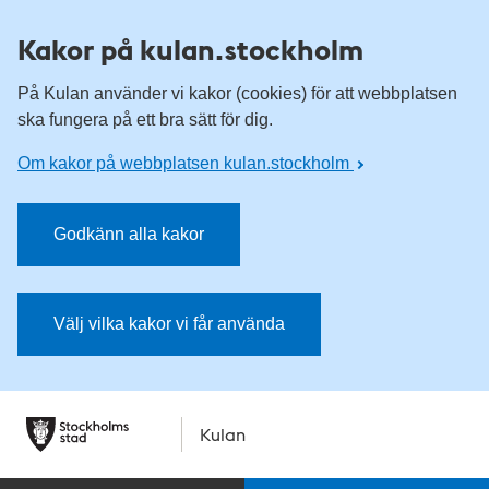
Kakor på kulan.stockholm
På Kulan använder vi kakor (cookies) för att webbplatsen
ska fungera på ett bra sätt för dig.
Om kakor på webbplatsen kulan.stockholm
Godkänn alla kakor
Välj vilka kakor vi får använda
Kulan