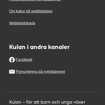
Om kakor på webbplatsen
Webbplatskarta
Kulan i andra kanaler
Facebook
Prenumerera på nyhetsbrevet
Kulan – för att barn och unga växer