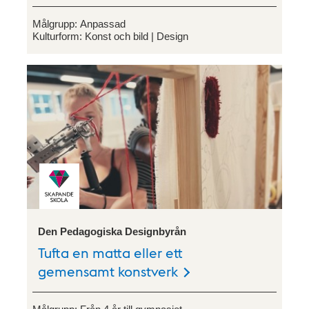
Målgrupp:
Anpassad
Kulturform:
Konst och bild
Design
Den Pedagogiska Designbyrån
Tufta en matta eller ett
gemensamt konstverk