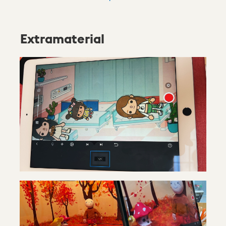
Extramaterial