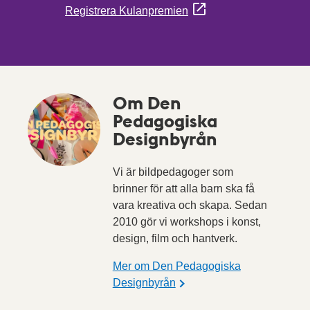
Registrera Kulanpremien
Om Den
Pedagogiska
Designbyrån
Vi är bildpedagoger som
brinner för att alla barn ska få
vara kreativa och skapa. Sedan
2010 gör vi workshops i konst,
design, film och hantverk.
Mer om Den Pedagogiska
Designbyrån