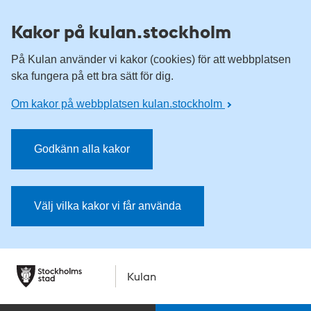
Kakor på kulan.stockholm
På Kulan använder vi kakor (cookies) för att webbplatsen
ska fungera på ett bra sätt för dig.
Om kakor på webbplatsen kulan.stockholm
Godkänn alla kakor
Välj vilka kakor vi får använda
Kulan