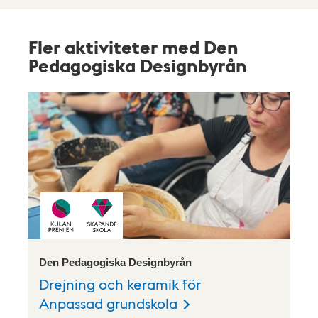
Fler aktiviteter med Den
Pedagogiska Designbyrån
Den Pedagogiska Designbyrån
Drejning och keramik för
Anpassad grundskola