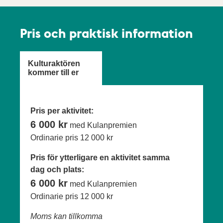
Pris och praktisk information
Kulturaktören
kommer till er
Pris per aktivitet:
6 000 kr
med Kulanpremien
Ordinarie pris
12 000 kr
Pris för ytterligare en aktivitet samma
dag och plats:
6 000 kr
med Kulanpremien
Ordinarie pris
12 000 kr
Moms kan tillkomma