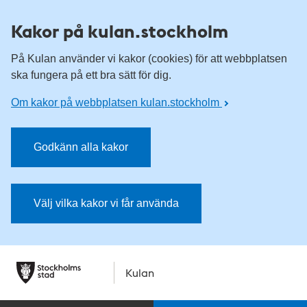
Kakor på kulan.stockholm
På Kulan använder vi kakor (cookies) för att webbplatsen
ska fungera på ett bra sätt för dig.
Om kakor på webbplatsen kulan.stockholm
Godkänn alla kakor
Välj vilka kakor vi får använda
Kulan