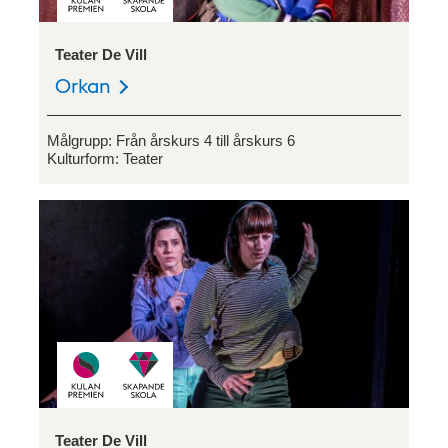
Teater De Vill
Orkan
Målgrupp:
Från årskurs 4 till årskurs 6
Kulturform:
Teater
Teater De Vill