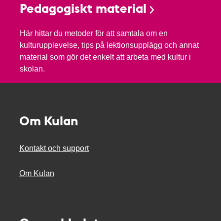
Pedagogiskt material
Här hittar du metoder för att samtala om en
kulturupplevelse, tips på lektionsupplägg och annat
material som gör det enkelt att arbeta med kultur i
skolan.
Om Kulan
Kontakt och support
Om Kulan