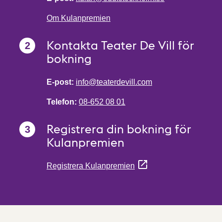
Om Kulanpremien
Kontakta Teater De Vill för
bokning
E-post:
info@teaterdevill.com
Telefon:
08-652 08 01
Registrera din bokning för
Kulanpremien
Registrera Kulanpremien