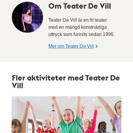
Om Teater De Vill
Teater De Vill är en fri teater
med en mängd konstnärliga
uttryck som funnits sedan 1996.
Mer om Teater De Vill
Fler aktiviteter med Teater De
Vill