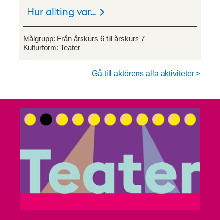
Hur allting var…
Målgrupp:
Från årskurs 6 till årskurs 7
Kulturform:
Teater
Gå till aktörens alla aktiviteter >