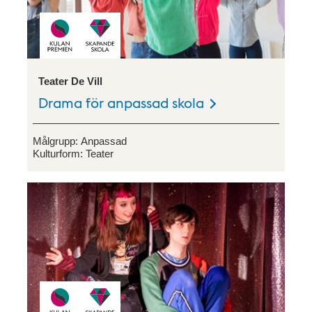
Teater De Vill
Drama för anpassad skola
Målgrupp:
Anpassad
Kulturform:
Teater