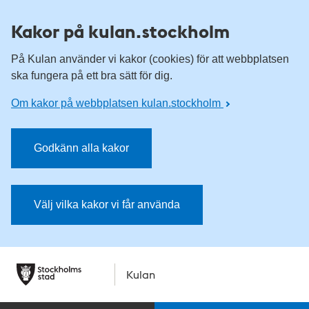
Kakor på kulan.stockholm
På Kulan använder vi kakor (cookies) för att webbplatsen
ska fungera på ett bra sätt för dig.
Om kakor på webbplatsen kulan.stockholm
Godkänn alla kakor
Välj vilka kakor vi får använda
Kulan