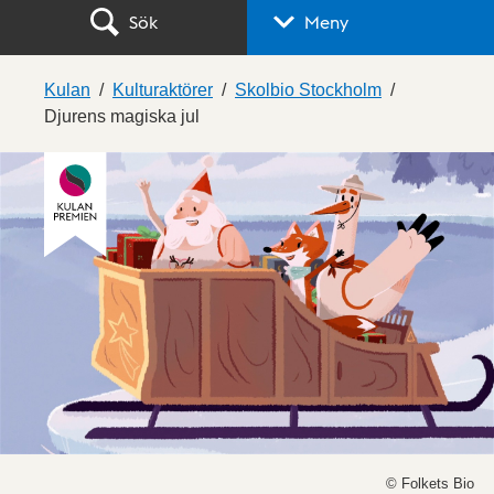
Sök
Meny
Kulan
Kulturaktörer
Skolbio Stockholm
Djurens magiska jul
© Folkets Bio