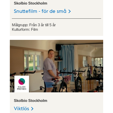
Skolbio Stockholm
Snuttefilm - för de små
Målgrupp:
Från 3 år till 5 år
Kulturform:
Film
Skolbio Stockholm
Viktlös