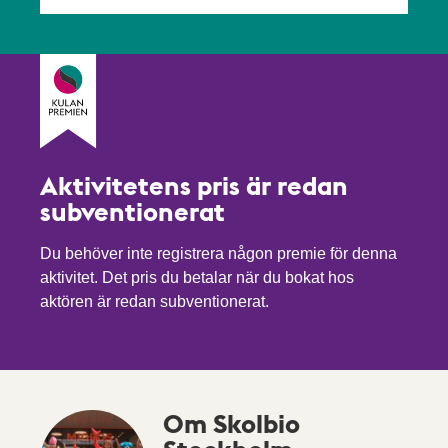
Aktivitetens pris är redan
subventionerat
Du behöver inte registrera någon premie för denna
aktivitet. Det pris du betalar när du bokat hos
aktören är redan subventionerat.
Om Skolbio