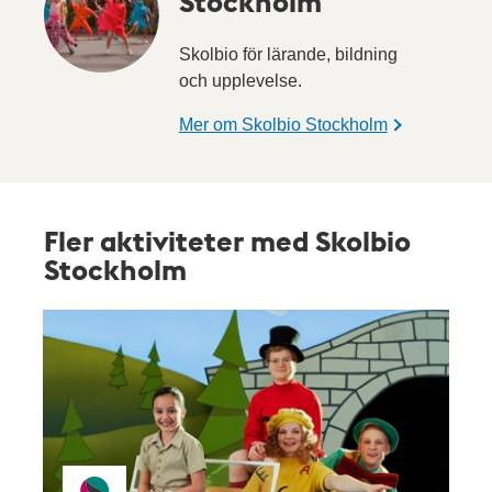
Stockholm
Skolbio för lärande, bildning
och upplevelse.
Mer om Skolbio Stockholm
Fler aktiviteter med Skolbio
Stockholm