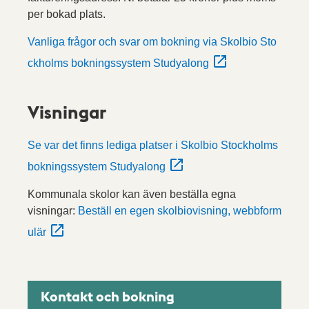
per bokad plats.
Vanliga frågor och svar om bokning via Skolbio Sto
ckholms bokningssystem Studyalong
Visningar
Se var det finns lediga platser i Skolbio Stockholms
bokningssystem Studyalong
Kommunala skolor kan även beställa egna
visningar:
Beställ en egen skolbiovisning, webbform
ulär
Kontakt och bokning