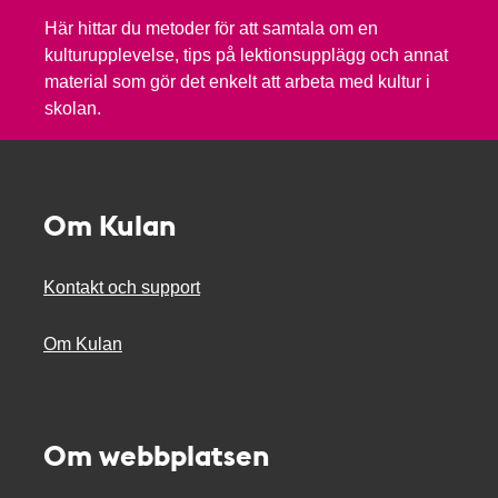
Här hittar du metoder för att samtala om en
kulturupplevelse, tips på lektionsupplägg och annat
material som gör det enkelt att arbeta med kultur i
skolan.
Om Kulan
Kontakt och support
Om Kulan
Om webbplatsen