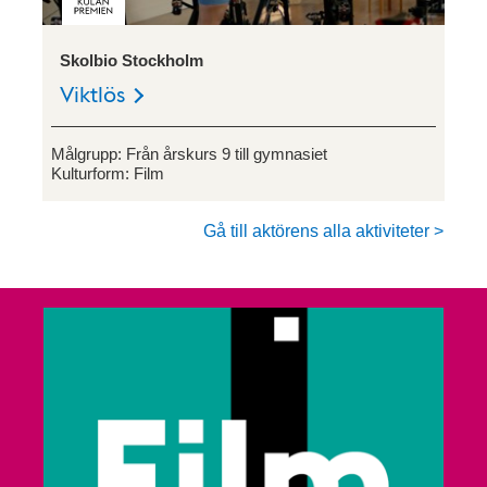
Skolbio Stockholm
Viktlös
Målgrupp:
Från årskurs 9 till gymnasiet
Kulturform:
Film
Gå till aktörens alla aktiviteter >