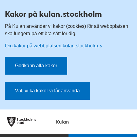
Kakor på kulan.stockholm
På Kulan använder vi kakor (cookies) för att webbplatsen
ska fungera på ett bra sätt för dig.
Om kakor på webbplatsen kulan.stockholm
Godkänn alla kakor
Välj vilka kakor vi får använda
Kulan