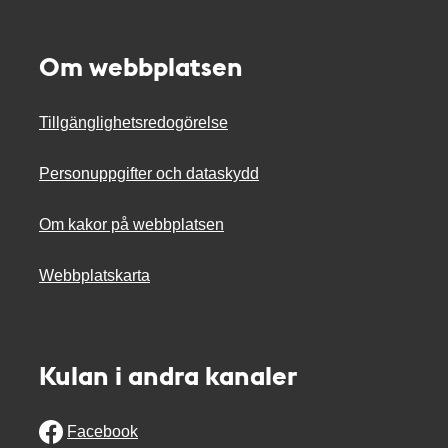
Om webbplatsen
Tillgänglighetsredogörelse
Personuppgifter och dataskydd
Om kakor på webbplatsen
Webbplatskarta
Kulan i andra kanaler
Facebook