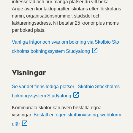
intresserad och hur många platser du vill boka.
Ange även kontaktuppgifter, skolans eller förskolans
namn, organisationsnummer, stadsdel och
faktureringsadress. Ni betalar 25 kronor plus moms
per bokad plats.
Vanliga frågor och svar om bokning via Skolbio Sto
ckholms bokningssystem Studyalong
Visningar
Se var det finns lediga platser i Skolbio Stockholms
bokningssystem Studyalong
Kommunala skolor kan även beställa egna
visningar:
Beställ en egen skolbiovisning, webbform
ulär