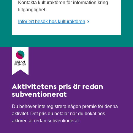
Kontakta kulturaktören för information kring
tillgänglighet.
Inför ert besök hos kulturaktören
Aktivitetens pris är redan
subventionerat
Du behöver inte registrera någon premie för denna
aktivitet. Det pris du betalar när du bokat hos
aktören är redan subventionerat.