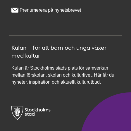
Prenumerera på nyhetsbrevet
Kulan – för att barn och unga växer
med kultur
Kulan är Stockholms stads plats för samverkan
mellan förskolan, skolan och kulturlivet. Här får du
nyheter, inspiration och aktuellt kulturutbud.