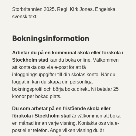
Storbritannien 2025. Regi: Kirk Jones. Engelska,
svensk text.
Bokningsinformation
Arbetar du på en kommunal skola eller förskola i
Stockholm stad
kan du boka online. Välkommen
att kontakta oss via e-post för att få
inloggningsuppgifter till din skolas konto. När du
loggat in kan du skapa din personliga
bokningsprofil och börja boka direkt. Ni betalar 25
kronor per bokad plats.
Du som arbetar på en fristående skola eller
förskola i Stockholm stad
är välkommen att boka
en månad innan varje visning. Kontakta oss via e-
post eller telefon. Ange vilken visning du är