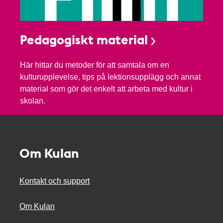
Pedagogiskt material
Här hittar du metoder för att samtala om en
kulturupplevelse, tips på lektionsupplägg och annat
material som gör det enkelt att arbeta med kultur i
skolan.
Om Kulan
Kontakt och support
Om Kulan