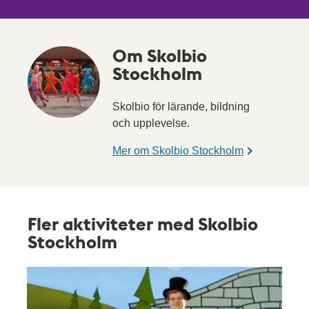
Om Skolbio
Stockholm
Skolbio för lärande, bildning
och upplevelse.
Mer om Skolbio Stockholm
Fler aktiviteter med Skolbio
Stockholm