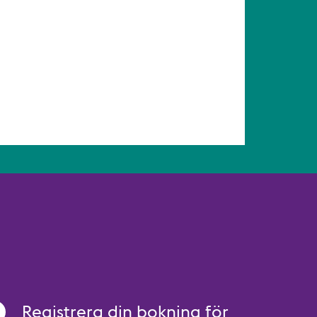
Registrera din bokning för