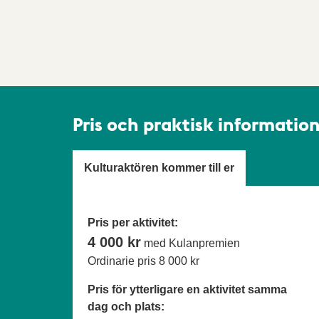
Pris och praktisk informatio
Kulturaktören kommer till er
Pris per aktivitet:
4 000 kr
med Kulanpremien
Ordinarie pris
8 000 kr
Pris för ytterligare en aktivitet samma
dag och plats: