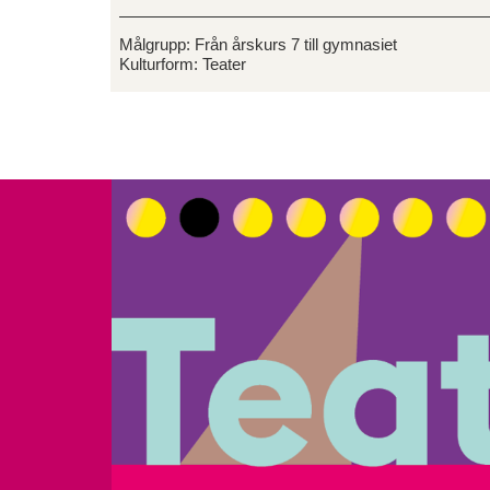
Målgrupp:
Från årskurs 7 till gymnasiet
Kulturform:
Teater