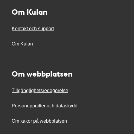
Om Kulan
Kontakt och support
Om Kulan
Om webbplatsen
Tillgänglighetsredogörelse
Personuppgifter och dataskydd
Om kakor på webbplatsen