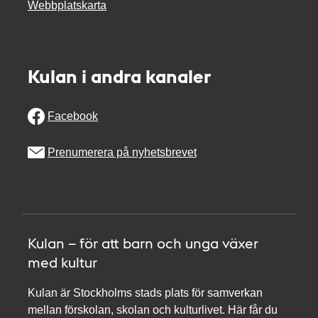
Webbplatskarta
Kulan i andra kanaler
Facebook
Prenumerera på nyhetsbrevet
Kulan – för att barn och unga växer
med kultur
Kulan är Stockholms stads plats för samverkan
mellan förskolan, skolan och kulturlivet. Här får du