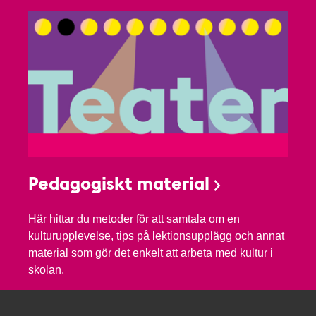
Pedagogiskt material
Här hittar du metoder för att samtala om en
kulturupplevelse, tips på lektionsupplägg och annat
material som gör det enkelt att arbeta med kultur i
skolan.