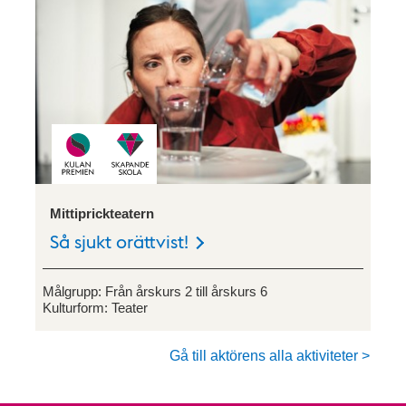
Mittiprickteatern
Så sjukt orättvist!
Målgrupp:
Från årskurs 2 till årskurs 6
Kulturform:
Teater
Gå till aktörens alla aktiviteter >