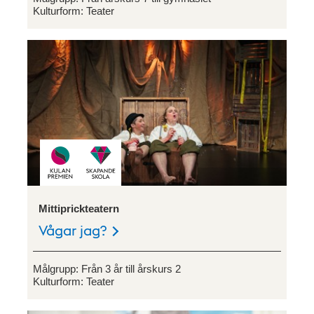
Kulturform:
Teater
Mittiprickteatern
Vågar jag?
Målgrupp:
Från 3 år till årskurs 2
Kulturform:
Teater