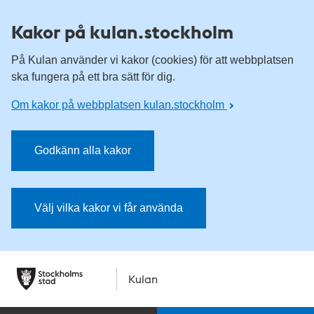
Kakor på kulan.stockholm
På Kulan använder vi kakor (cookies) för att webbplatsen
ska fungera på ett bra sätt för dig.
Om kakor på webbplatsen kulan.stockholm
Godkänn alla kakor
Välj vilka kakor vi får använda
Kulan