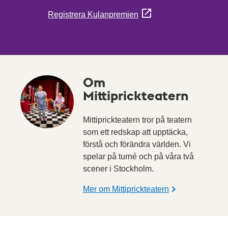
Registrera Kulanpremien
Om
Mittiprickteatern
Mittiprickteatern tror på teatern
som ett redskap att upptäcka,
förstå och förändra världen. Vi
spelar på turné och på våra två
scener i Stockholm.
Mer om Mittiprickteatern