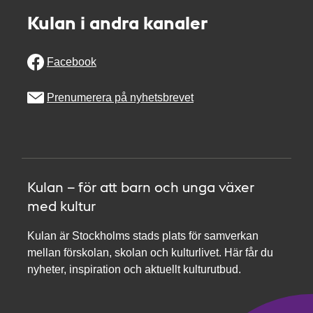
Kulan i andra kanaler
Facebook
Prenumerera på nyhetsbrevet
Kulan – för att barn och unga växer
med kultur
Kulan är Stockholms stads plats för samverkan
mellan förskolan, skolan och kulturlivet. Här får du
nyheter, inspiration och aktuellt kulturutbud.