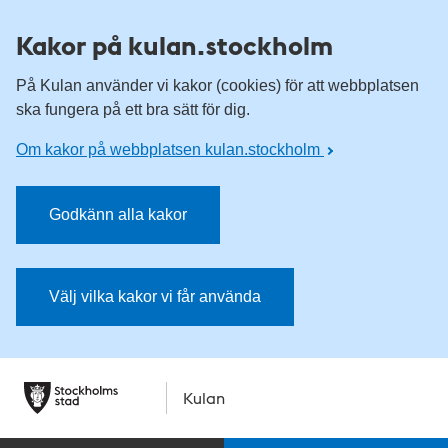
Kakor på kulan.stockholm
På Kulan använder vi kakor (cookies) för att webbplatsen
ska fungera på ett bra sätt för dig.
Om kakor på webbplatsen kulan.stockholm
Godkänn alla kakor
Välj vilka kakor vi får använda
Kulan