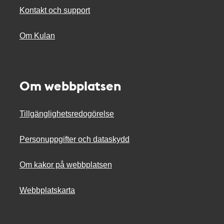
Kontakt och support
Om Kulan
Om webbplatsen
Tillgänglighetsredogörelse
Personuppgifter och dataskydd
Om kakor på webbplatsen
Webbplatskarta