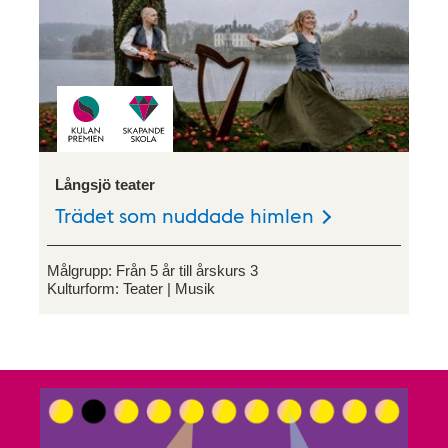
Långsjö teater
Trädet som nuddade himlen
Målgrupp:
Från 5 år till årskurs 3
Kulturform:
Teater
Musik