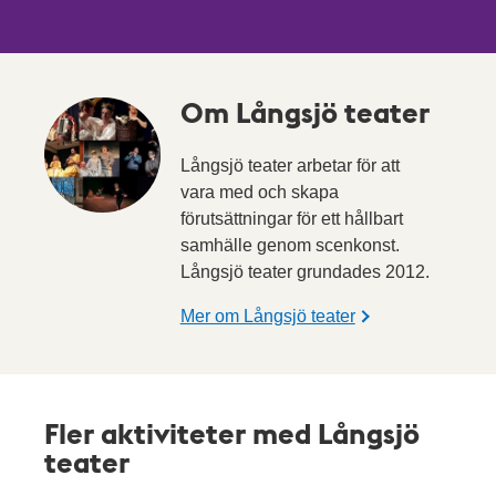
Om Långsjö teater
Långsjö teater arbetar för att
vara med och skapa
förutsättningar för ett hållbart
samhälle genom scenkonst.
Långsjö teater grundades 2012.
Mer om Långsjö teater
Fler aktiviteter med Långsjö
teater