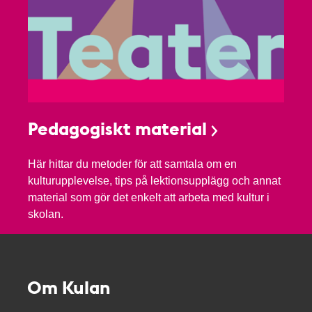
Pedagogiskt material
Här hittar du metoder för att samtala om en
kulturupplevelse, tips på lektionsupplägg och annat
material som gör det enkelt att arbeta med kultur i
skolan.
Om Kulan