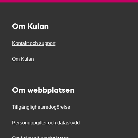
Om Kulan
Kontakt och support
Om Kulan
Om webbplatsen
Tillgänglighetsredogörelse
Personuppgifter och dataskydd