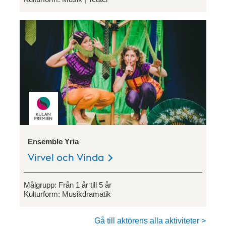
Ensemble Yria
Virvel och Vinda
Målgrupp:
Från 1 år till 5 år
Kulturform:
Musikdramatik
Gå till aktörens alla aktiviteter >