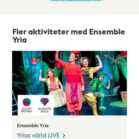
Fler aktiviteter med Ensemble
Yria
Ensemble Yria
Yrias värld LIVE