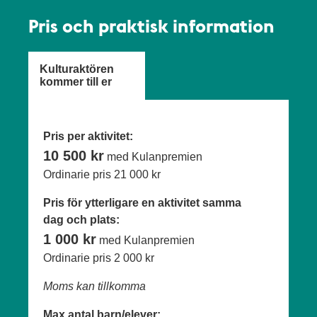
Pris och praktisk information
Kulturaktören
kommer till er
Pris per aktivitet:
10 500 kr
med Kulanpremien
Ordinarie pris
21 000 kr
Pris för ytterligare en aktivitet samma
dag och plats:
1 000 kr
med Kulanpremien
Ordinarie pris
2 000 kr
Moms kan tillkomma
Max antal barn/elever: