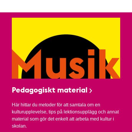
Pedagogiskt material
Här hittar du metoder för att samtala om en
kulturupplevelse, tips på lektionsupplägg och annat
material som gör det enkelt att arbeta med kultur i
skolan.