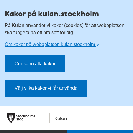
Kakor på kulan.stockholm
På Kulan använder vi kakor (cookies) för att webbplatsen
ska fungera på ett bra sätt för dig.
Om kakor på webbplatsen kulan.stockholm
Godkänn alla kakor
Välj vilka kakor vi får använda
Kulan