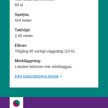
60 st
Spelyta:
4x4 meter
Takhöjd:
2,40 meter
Elkrav:
Tillgång till vanligt vägguttag (10 A).
Mörkläggning:
Lokalen behöver inte mörkläggas.
Inför kulturaktörens besök