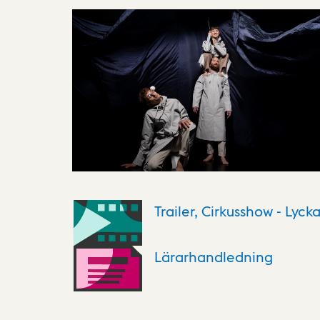
Trailer, Cirkusshow - Lycka 
Lärarhandledning