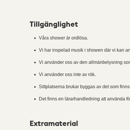
Tillgänglighet
Våra shower är ordlösa.
Vi har inspelad musik i showen där vi kan 
Vi använder oss av den allmänbelysning som 
Vi använder oss inte av rök.
Sittplatserna brukar byggas av det som finns i
Det finns en lärarhandledning att använda fö
Extramaterial