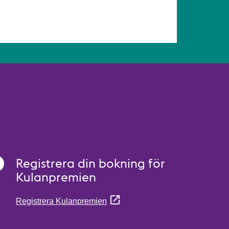
Registrera din bokning för
Kulanpremien
Registrera Kulanpremien