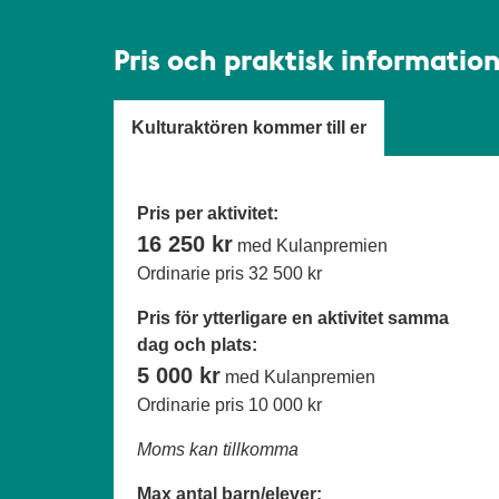
Pris och praktisk informatio
Kulturaktören kommer till er
Pris per aktivitet:
16 250 kr
med Kulanpremien
Ordinarie pris
32 500 kr
Pris för ytterligare en aktivitet samma
dag och plats:
5 000 kr
med Kulanpremien
Ordinarie pris
10 000 kr
Moms kan tillkomma
Max antal barn/elever: