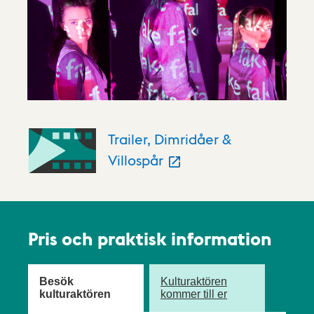
Trailer, Dimridåer &
Villospår
Pris och praktisk information
Besök
Kulturaktören
kulturaktören
kommer till er