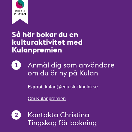
Så här bokar du en
kulturaktivitet med
Kulanpremien
Anmäl dig som användare
om du är ny på Kulan
E-post:
kulan@edu.stockholm.se
Om Kulanpremien
Kontakta Christina
Tingskog för bokning