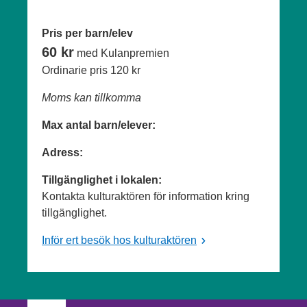
Pris per barn/elev
60 kr
med Kulanpremien
Ordinarie pris
120 kr
Moms kan tillkomma
Max antal barn/elever:
Adress:
Tillgänglighet i lokalen:
Kontakta kulturaktören för information kring
tillgänglighet.
Inför ert besök hos kulturaktören