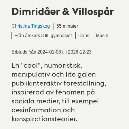
Dimridåer & Villospår
Christina Tingskog
55 minuter
Från årskurs 3 till gymnasiet
Dans
Musik
Erbjuds från
2024-01-08
till
2026-12-23
En "cool", humoristisk,
manipulativ och lite galen
publikinteraktiv föreställning,
inspirerad av fenomen på
sociala medier, till exempel
desinformation och
konspirationsteorier.