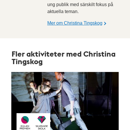
ung publik med särskilt fokus på
aktuella teman.
Mer om Christina Tingskog
Fler aktiviteter med Christina
Tingskog