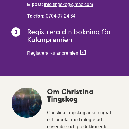
E-post:
info.tingskog@mac.com
Telefon:
0704-97 24 64
Registrera din bokning för
Kulanpremien
Registrera Kulanpremien
Om Christina
Tingskog
Christina Tingskog är koreograf
och arbetar med integrerad
ensemble och produktioner för