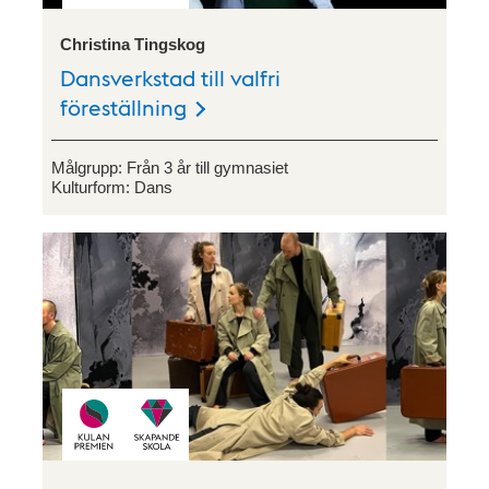
Christina Tingskog
Dansverkstad till valfri
föreställning
Målgrupp:
Från 3 år till gymnasiet
Kulturform:
Dans