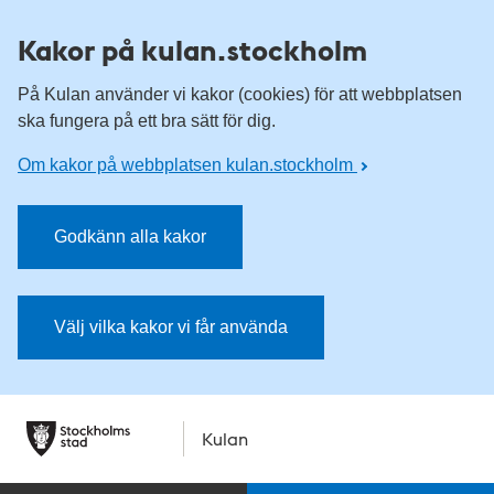
Kakor på kulan.stockholm
På Kulan använder vi kakor (cookies) för att webbplatsen
ska fungera på ett bra sätt för dig.
Om kakor på webbplatsen kulan.stockholm
Godkänn alla kakor
Välj vilka kakor vi får använda
Kulan