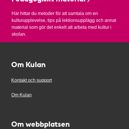
Här hittar du metoder för att samtala om en
kulturupplevelse, tips på lektionsupplägg och annat
material som gör det enkelt att arbeta med kultur i
skolan.
Om Kulan
Kontakt och support
Om Kulan
Om webbplatsen