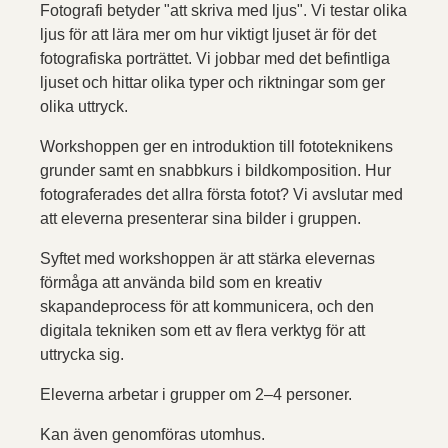
Fotografi betyder "att skriva med ljus". Vi testar olika
ljus för att lära mer om hur viktigt ljuset är för det
fotografiska porträttet. Vi jobbar med det befintliga
ljuset och hittar olika typer och riktningar som ger
olika uttryck.
Workshoppen ger en introduktion till fototeknikens
grunder samt en snabbkurs i bildkomposition. Hur
fotograferades det allra första fotot? Vi avslutar med
att eleverna presenterar sina bilder i gruppen.
Syftet med workshoppen är att stärka elevernas
förmåga att använda bild som en kreativ
skapandeprocess för att kommunicera, och den
digitala tekniken som ett av flera verktyg för att
uttrycka sig.
Eleverna arbetar i grupper om 2–4 personer.
Kan även genomföras utomhus.