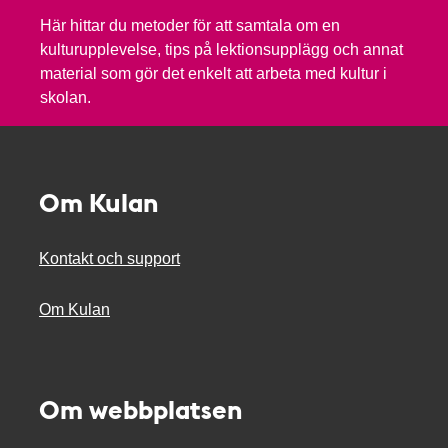
Här hittar du metoder för att samtala om en
kulturupplevelse, tips på lektionsupplägg och annat
material som gör det enkelt att arbeta med kultur i
skolan.
Om Kulan
Kontakt och support
Om Kulan
Om webbplatsen