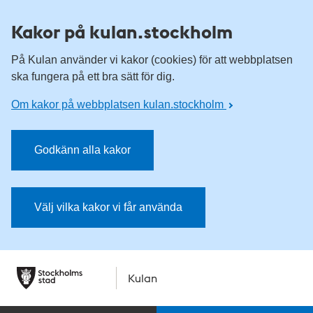
Kakor på kulan.stockholm
På Kulan använder vi kakor (cookies) för att webbplatsen
ska fungera på ett bra sätt för dig.
Om kakor på webbplatsen kulan.stockholm
Godkänn alla kakor
Välj vilka kakor vi får använda
Kulan