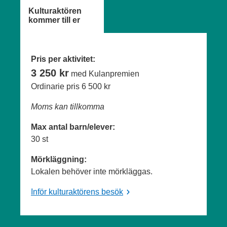
Kulturaktören
kommer till er
Pris per aktivitet:
3 250 kr
med Kulanpremien
Ordinarie pris
6 500 kr
Moms kan tillkomma
Max antal barn/elever:
30 st
Mörkläggning:
Lokalen behöver inte mörkläggas.
Inför kulturaktörens besök