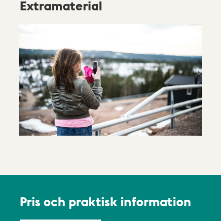
Extramaterial
Pris och praktisk information