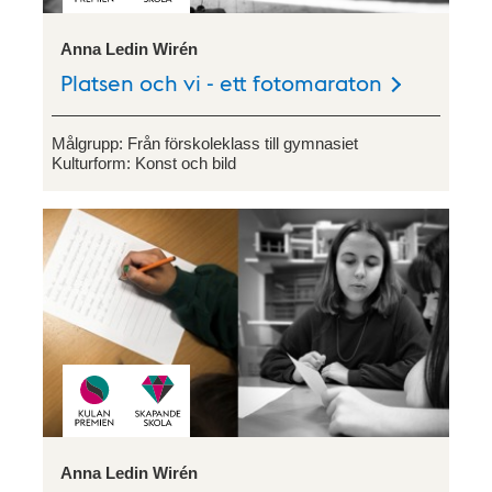
Anna Ledin Wirén
Platsen och vi - ett fotomaraton
Målgrupp:
Från förskoleklass till gymnasiet
Kulturform:
Konst och bild
Anna Ledin Wirén