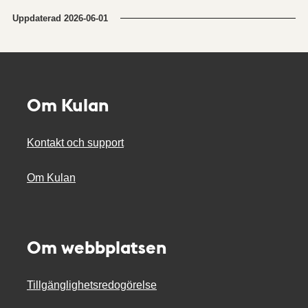
Uppdaterad
2026-06-01
Om Kulan
Kontakt och support
Om Kulan
Om webbplatsen
Tillgänglighetsredogörelse