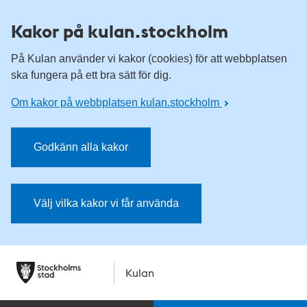
Kakor på kulan.stockholm
På Kulan använder vi kakor (cookies) för att webbplatsen
ska fungera på ett bra sätt för dig.
Om kakor på webbplatsen kulan.stockholm
Godkänn alla kakor
Välj vilka kakor vi får använda
Kulan