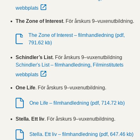
webbplats
The Zone of Interest
. För årskurs 9–vuxenutbildning.
The Zone of Interest – filmhandledning (pdf,
791.62 kb)
Schindler’s List
. För årskurs 9–vuxenutbildning
Schindler's List – filmhandledning, Filminstitutets
webbplats
One Life
. För årskurs 9–vuxenutbildning.
One Life – filmhandledning (pdf, 714.72 kb)
Stella. Ett liv
. För årskurs 9–vuxenutbildning.
Stella. Ett liv – filmhandledning (pdf, 647.46 kb)