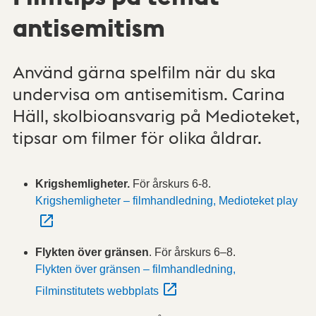
antisemitism
Använd gärna spelfilm när du ska
undervisa om antisemitism. Carina
Häll, skolbioansvarig på Medioteket,
tipsar om filmer för olika åldrar.
Krigshemligheter.
För årskurs 6-8.
Krigshemligheter – filmhandledning, Medioteket play
Flykten över gränsen
. För årskurs 6–8.
Flykten över gränsen – filmhandledning,
Filminstitutets webbplats