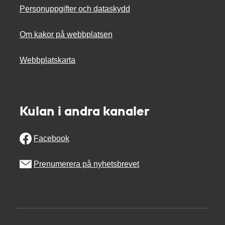
Personuppgifter och dataskydd
Om kakor på webbplatsen
Webbplatskarta
Kulan i andra kanaler
Facebook
Prenumerera på nyhetsbrevet