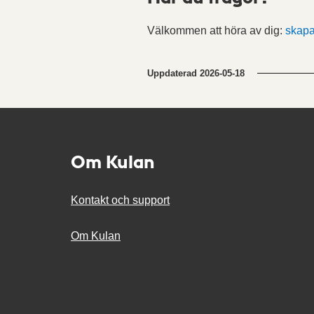
Välkommen att höra av dig:
skap
Uppdaterad
2026-05-18
Om Kulan
Kontakt och support
Om Kulan