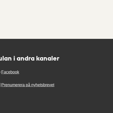
ulan i andra kanaler
Facebook
Prenumerera på nyhetsbrevet