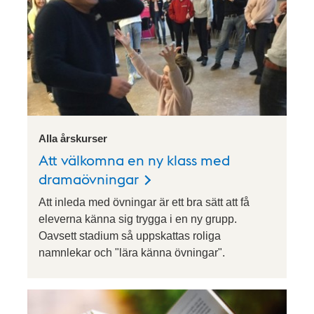
Alla årskurser
Att välkomna en ny klass med
dramaövningar
Att inleda med övningar är ett bra sätt att få
eleverna känna sig trygga i en ny grupp.
Oavsett stadium så uppskattas roliga
namnlekar och "lära känna övningar".