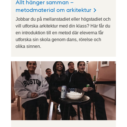
Allt hänger samman –
metodmaterial om arkitektur
Jobbar du på mellanstadiet eller högstadiet och
vill utforska arkitektur med din klass? Här får du
en introduktion till en metod där eleverna får
utforska sin skola genom dans, rörelse och
olika sinnen.