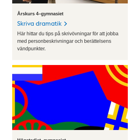
Årskurs 4–gymnasiet
Skriva dramatik
Här hittar du tips på skrivövningar för att jobba
med personbeskrivningar och berättelsens
vändpunkter.