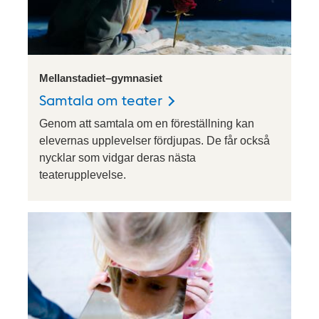
Mellanstadiet–gymnasiet
Samtala om teater
Genom att samtala om en föreställning kan
elevernas upplevelser fördjupas. De får också
nycklar som vidgar deras nästa
teaterupplevelse.