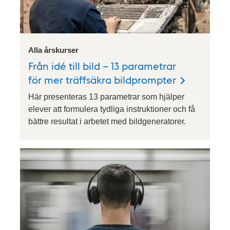
Alla årskurser
Från idé till bild – 13 parametrar
för mer träffsäkra bildprompter
Här presenteras 13 parametrar som hjälper
elever att formulera tydliga instruktioner och få
bättre resultat i arbetet med bildgeneratorer.