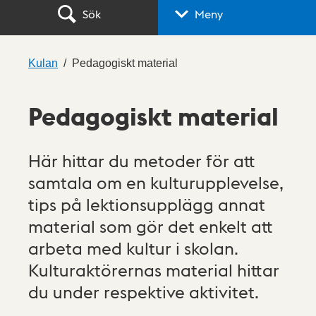
Sök
Meny
Kulan
Pedagogiskt material
Pedagogiskt material
Här hittar du metoder för att
samtala om en kulturupplevelse,
tips på lektionsupplägg annat
material som gör det enkelt att
arbeta med kultur i skolan.
Kulturaktörernas material hittar
du under respektive aktivitet.