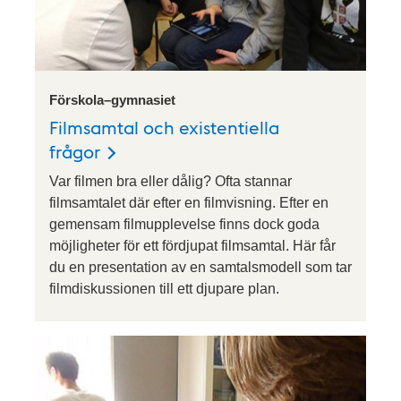
Förskola–gymnasiet
Filmsamtal och existentiella
frågor
Var filmen bra eller dålig? Ofta stannar
filmsamtalet där efter en filmvisning. Efter en
gemensam filmupplevelse finns dock goda
möjligheter för ett fördjupat filmsamtal. Här får
du en presentation av en samtalsmodell som tar
filmdiskussionen till ett djupare plan.