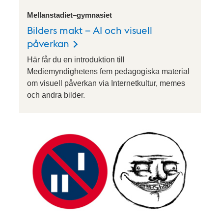
Mellanstadiet–gymnasiet
Bilders makt – AI och visuell
påverkan
Här får du en introduktion till
Mediemyndighetens fem pedagogiska material
om visuell påverkan via Internetkultur, memes
och andra bilder.