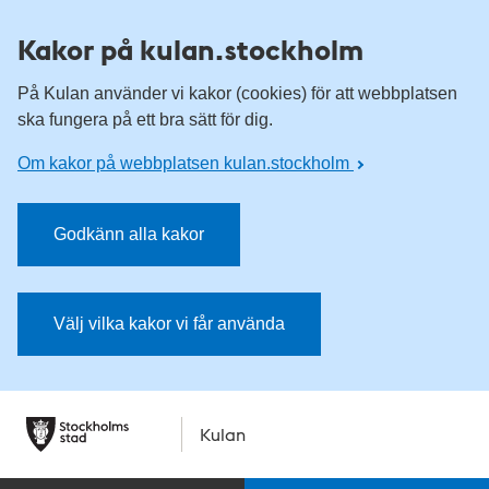
Kakor på kulan.stockholm
På Kulan använder vi kakor (cookies) för att webbplatsen
ska fungera på ett bra sätt för dig.
Om kakor på webbplatsen kulan.stockholm
Godkänn alla kakor
Välj vilka kakor vi får använda
Kulan