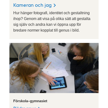
Kameran och jag
Hur hänger fotografi, identitet och gestaltning
ihop? Genom att visa på olika sätt att gestalta
sig själv och andra kan vi öppna upp för
bredare normer kopplat till genus i bild.
Förskola–gymnasiet