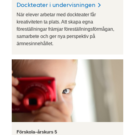
Dockteater i undervisningen
När elever arbetar med dockteater får
kreativiteten ta plats. Att skapa egna
föreställningar främjar föreställningsförmågan,
samarbete och ger nya perspektiv på
ämnesinnehållet.
Förskola–årskurs 5