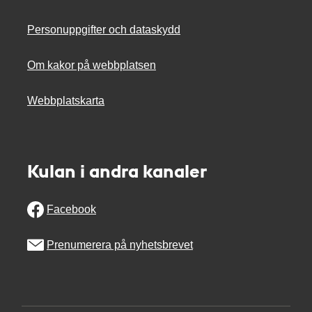
Personuppgifter och dataskydd
Om kakor på webbplatsen
Webbplatskarta
Kulan i andra kanaler
Facebook
Prenumerera på nyhetsbrevet