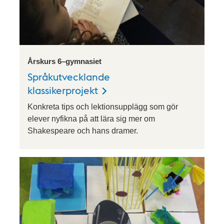
Årskurs 6–gymnasiet
Språkutvecklande
klassikerprojekt
Konkreta tips och lektionsupplägg som gör
elever nyfikna på att lära sig mer om
Shakespeare och hans dramer.