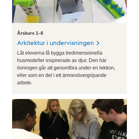
Årskurs 1–6
Arkitektur i undervisningen
Låt eleverna få bygga tredimensionella
husmodeller inspirerade av djur. Den här
övningen går att genomföra under en lektion,
eller som en del i ett ämnesövergripande
arbete.