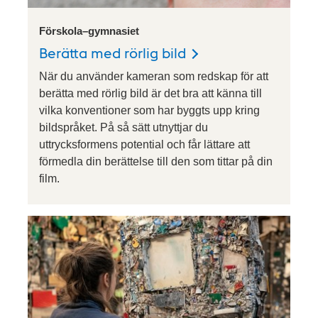
Förskola–gymnasiet
Berätta med rörlig bild
När du använder kameran som redskap för att
berätta med rörlig bild är det bra att känna till
vilka konventioner som har byggts upp kring
bildspråket. På så sätt utnyttjar du
uttrycksformens potential och får lättare att
förmedla din berättelse till den som tittar på din
film.