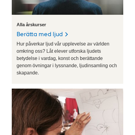
Alla årskurser
Berätta med ljud
Hur påverkar ljud vår upplevelse av världen
omkring oss? Låt elever utforska ljudets
betydelse i vardag, konst och berättande
genom övningar i lyssnande, ljudinsamling och
skapande.