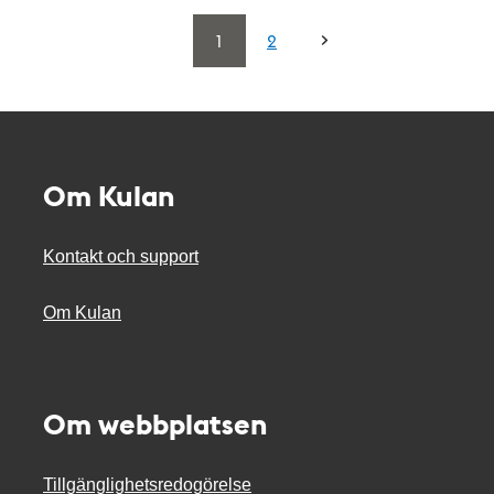
1
2
Om Kulan
Kontakt och support
Om Kulan
Om webbplatsen
Tillgänglighetsredogörelse