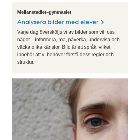
Mellanstadiet–gymnasiet
Analysera bilder med elever
Varje dag översköljs vi av bilder som vill oss
något – informera, roa, påverka, undervisa och
väcka olika känslor. Bild är ett språk, vilket
innebär att vi behöver förstå dess regler och
struktur.