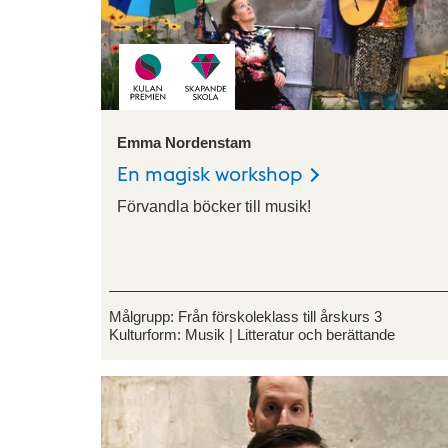
Emma Nordenstam
En magisk workshop
Förvandla böcker till musik!
Målgrupp:
Från förskoleklass till årskurs 3
Kulturform:
Musik
Litteratur och berättande