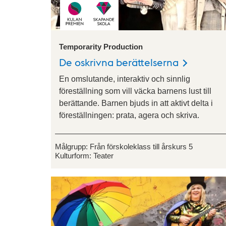
Temporarity Production
De oskrivna berättelserna
En omslutande, interaktiv och sinnlig
föreställning som vill väcka barnens lust till
berättande. Barnen bjuds in att aktivt delta i
föreställningen: prata, agera och skriva.
Målgrupp:
Från förskoleklass till årskurs 5
Kulturform:
Teater