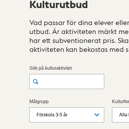
Kulturutbud
Vad passar för dina elever eller
utbud. Är aktiviteten märkt m
har ett subventionerat pris. S
aktiviteten kan bekostas med 
Sök på kulturaktivitet
Målgrupp
Kulturfo