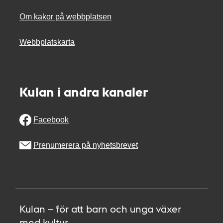
Om kakor på webbplatsen
Webbplatskarta
Kulan i andra kanaler
Facebook
Prenumerera på nyhetsbrevet
Kulan – för att barn och unga växer
med kultur