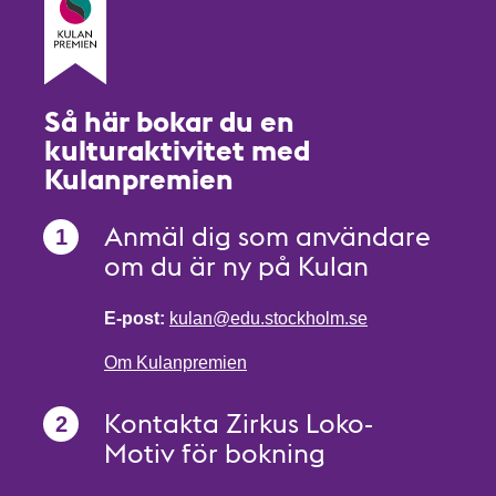
Så här bokar du en
kulturaktivitet med
Kulanpremien
Anmäl dig som användare
om du är ny på Kulan
E-post:
kulan@edu.stockholm.se
Om Kulanpremien
Kontakta Zirkus Loko-
Motiv för bokning