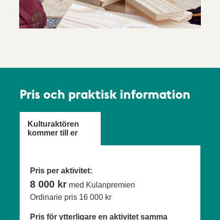
Pris och praktisk information
Kulturaktören
kommer till er
Pris per aktivitet:
8 000 kr
med Kulanpremien
Ordinarie pris
16 000 kr
Pris för ytterligare en aktivitet samma