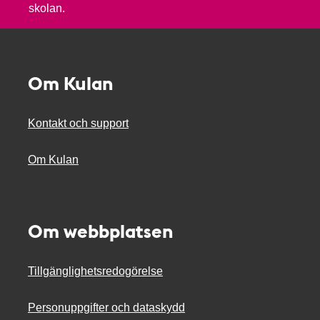
skolan.
Om Kulan
Kontakt och support
Om Kulan
Om webbplatsen
Tillgänglighetsredogörelse
Personuppgifter och dataskydd