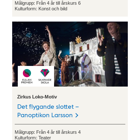
Målgrupp:
Från 4 år till årskurs 6
Kulturform:
Konst och bild
Zirkus Loko-Motiv
Det flygande slottet –
Panoptikon Larsson
Målgrupp:
Från 4 år till årskurs 4
Kulturform:
Teater