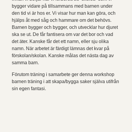
bygger vidare på tillsammans med barnen under
den tid vi är hos er. Vi visar hur man kan göra, och
hjälps åt med såg och hammare om det behövs.
Barnen bygger och bygger, och utvecklar hur djuret
ska se ut. De får fantisera om var det bor och vad
det äter. Kanske får det ett namn, eller sju olika
namn. När arbetet är färdigt lämnas det kvar på
förskolan/skolan. Kanske målas det nästa dag av
samma barn.
Förutom träning i samarbete ger denna workshop
barnen träning i att skapa/bygga saker själva utifrån
sin egen fantasi.