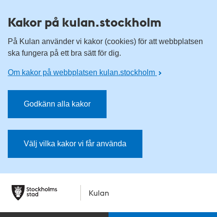
Kakor på kulan.stockholm
På Kulan använder vi kakor (cookies) för att webbplatsen
ska fungera på ett bra sätt för dig.
Om kakor på webbplatsen kulan.stockholm
Godkänn alla kakor
Välj vilka kakor vi får använda
Kulan