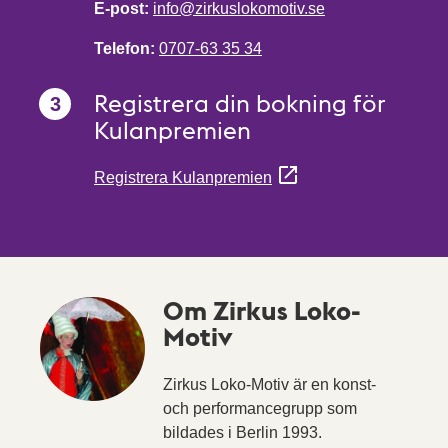
E-post:
info@zirkuslokomotiv.se
Telefon:
0707-63 35 34
Registrera din bokning för
Kulanpremien
Registrera Kulanpremien
Om Zirkus Loko-
Motiv
Zirkus Loko-Motiv är en konst-
och performancegrupp som
bildades i Berlin 1993.