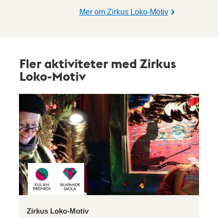
Mer om Zirkus Loko-Motiv
Fler aktiviteter med Zirkus
Loko-Motiv
Zirkus Loko-Motiv