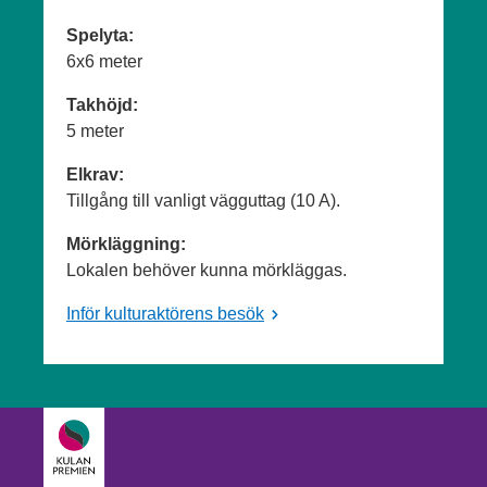
Spelyta:
6x6 meter
Takhöjd:
5 meter
Elkrav:
Tillgång till vanligt vägguttag (10 A).
Mörkläggning:
Lokalen behöver kunna mörkläggas.
Inför kulturaktörens besök