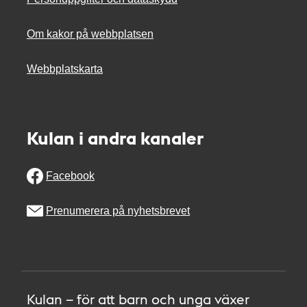
Om kakor på webbplatsen
Webbplatskarta
Kulan i andra kanaler
Facebook
Prenumerera på nyhetsbrevet
Kulan – för att barn och unga växer