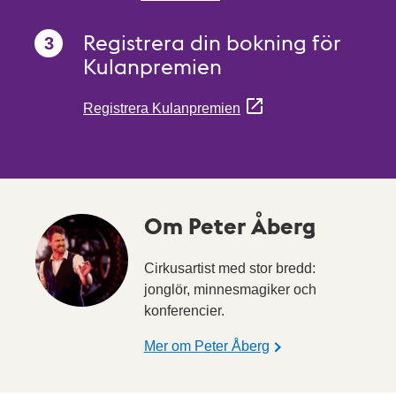
Registrera din bokning för
Kulanpremien
Registrera Kulanpremien
Om Peter Åberg
Cirkusartist med stor bredd:
jonglör, minnesmagiker och
konferencier.
Mer om Peter Åberg