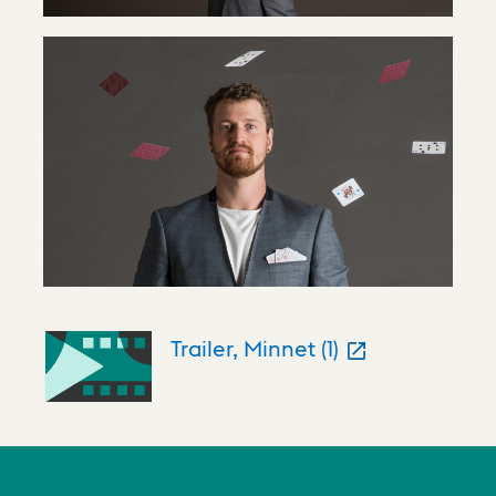
Trailer, Minnet (1)