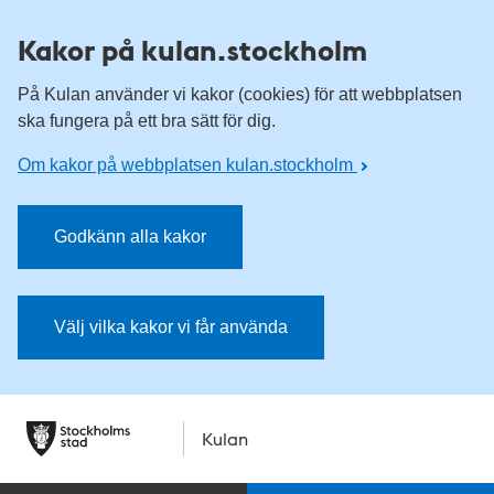
Kakor på kulan.stockholm
På Kulan använder vi kakor (cookies) för att webbplatsen
ska fungera på ett bra sätt för dig.
Om kakor på webbplatsen kulan.stockholm
Godkänn alla kakor
Välj vilka kakor vi får använda
Kulan