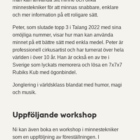
minnestekniker för att minnas snabbare, enklare
och mer information på ett roligare sätt.
Peter, som slutade topp 3 i Talang 2022 med sina
omöjliga nummer, visar hur man kan använda
minnet på ett bättre sätt med enkla medel. Peter är
professionell cirkusartist och har turnerat över hela
världen i över 10 år. Han är också en av tre i
Sverige som lyckats memorera och lösa en 7x7x7
Rubiks Kub med ögonbindel.
Jonglering i världsklass blandat med humor, magi
och musik.
Uppföljande workshop
Ni kan även boka en workshop i minnestekniker
som en uppföljning av föreställningen. I