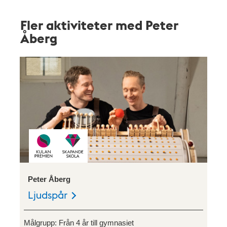
Fler aktiviteter med Peter
Åberg
Peter Åberg
Ljudspår
Målgrupp:
Från 4 år till gymnasiet