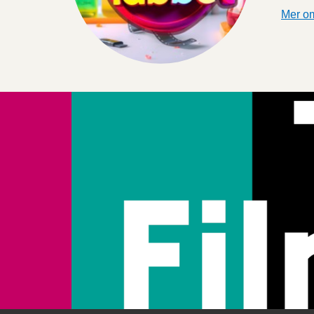
Mer om