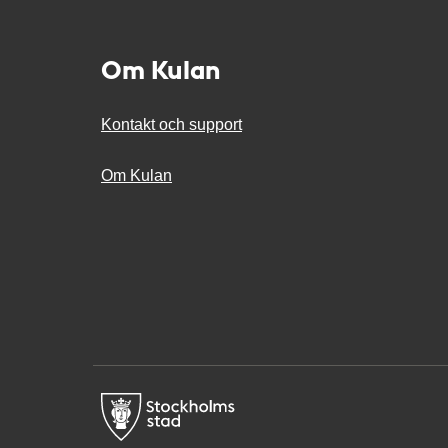
Om Kulan
Kontakt och support
Om Kulan