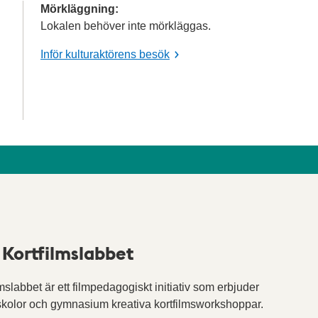
Mörkläggning:
Lokalen behöver inte mörkläggas.
Inför kulturaktörens besök
Kortfilmslabbet
lmslabbet är ett filmpedagogiskt initiativ som erbjuder
kolor och gymnasium kreativa kortfilmsworkshoppar.