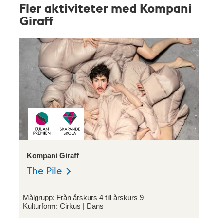
Fler aktiviteter med Kompani
Giraff
Kompani Giraff
The Pile
Målgrupp:
Från årskurs 4 till årskurs 9
Kulturform:
Cirkus
Dans