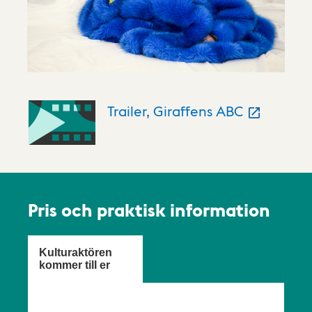
Trailer, Giraffens ABC
Pris och praktisk information
Kulturaktören
kommer till er