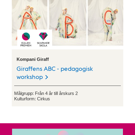
Kompani Giraff
Giraffens ABC - pedagogisk
workshop
Målgrupp:
Från 4 år till årskurs 2
Kulturform:
Cirkus