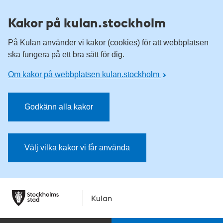
Kakor på kulan.stockholm
På Kulan använder vi kakor (cookies) för att webbplatsen
ska fungera på ett bra sätt för dig.
Om kakor på webbplatsen kulan.stockholm
Godkänn alla kakor
Välj vilka kakor vi får använda
Kulan