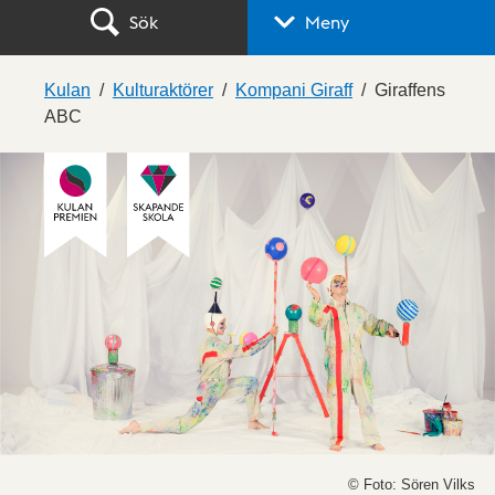
Sök
Meny
Kulan
Kulturaktörer
Kompani Giraff
Giraffens
ABC
© Foto: Sören Vilks