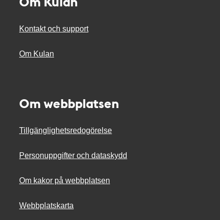
Om Kulan
Kontakt och support
Om Kulan
Om webbplatsen
Tillgänglighetsredogörelse
Personuppgifter och dataskydd
Om kakor på webbplatsen
Webbplatskarta