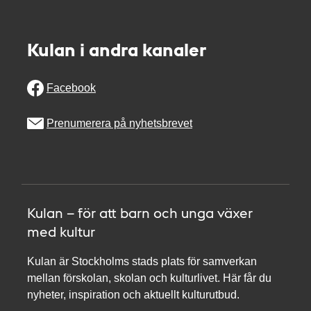
Kulan i andra kanaler
Facebook
Prenumerera på nyhetsbrevet
Kulan – för att barn och unga växer
med kultur
Kulan är Stockholms stads plats för samverkan
mellan förskolan, skolan och kulturlivet. Här får du
nyheter, inspiration och aktuellt kulturutbud.