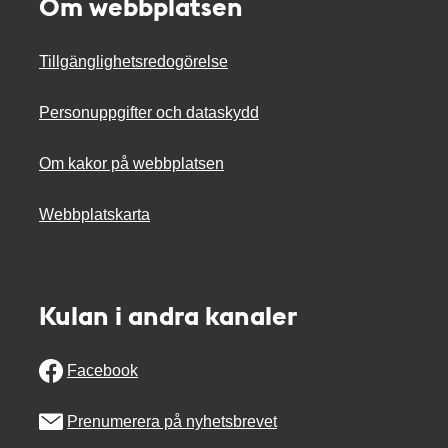
Om webbplatsen
Tillgänglighetsredogörelse
Personuppgifter och dataskydd
Om kakor på webbplatsen
Webbplatskarta
Kulan i andra kanaler
Facebook
Prenumerera på nyhetsbrevet