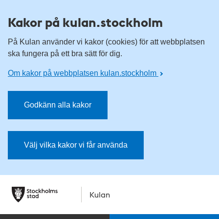
Kakor på kulan.stockholm
På Kulan använder vi kakor (cookies) för att webbplatsen
ska fungera på ett bra sätt för dig.
Om kakor på webbplatsen kulan.stockholm
Godkänn alla kakor
Välj vilka kakor vi får använda
Kulan