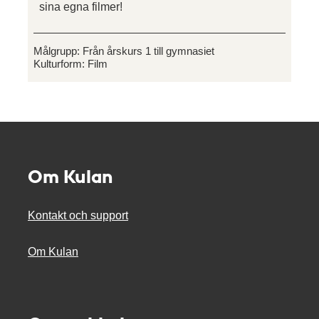
sina egna filmer!
Målgrupp:
Från årskurs 1 till gymnasiet
Kulturform:
Film
Om Kulan
Kontakt och support
Om Kulan