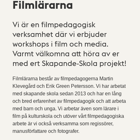
Filmlärarna
Vi är en filmpedagogisk
verksamhet där vi erbjuder
workshops i film och media.
Varmt välkomna att höra av er
med ert Skapande-Skola projekt!
Filmlärarna består av filmpedagogerna Martin
Klevegård och Erik Green Petersson. Vi har arbetat
med skapande skola sedan 2013 och har en lång
och bred erfarenhet av filmpedagogik och att arbeta
med barn och unga. Vi arbetar även som lärare i
film på kulturskola och utöver vårt filmpedagogiska
arbete är vi också verksamma som regissörer,
manusförfattare och fotografer.