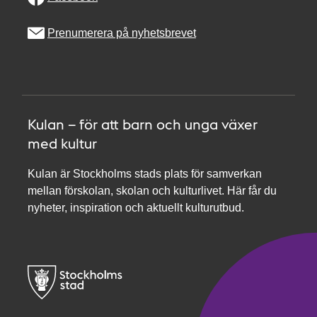
Prenumerera på nyhetsbrevet
Kulan – för att barn och unga växer
med kultur
Kulan är Stockholms stads plats för samverkan
mellan förskolan, skolan och kulturlivet. Här får du
nyheter, inspiration och aktuellt kulturutbud.