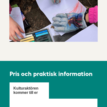
Pris och praktisk information
Kulturaktören
kommer till er