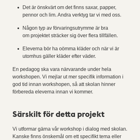
Det är önskvärt om det finns saxar, papper,
pennor och lim. Andra verktyg tar vi med oss.
Någon typ av förvaringsutrymme är bra
om projektet sträcker sig över flera tillfällen.
Eleverna bör ha oömma kläder och när vi är
utomhus gäller kläder efter väder.
En pedagog ska vara närvarande under hela
workshopen. Vi mejlar ut mer specifik information i
god tid innan workshopen, så att skolan hinner
förbereda eleverna innan vi kommer.
Särskilt för detta projekt
Vi utformar gärna vår workshop i dialog med skolan.
Kanske finns önskemål om ett specifikt tema eller