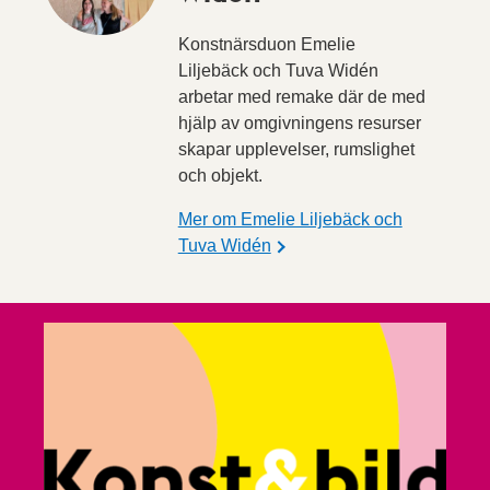
Konstnärsduon Emelie
Liljebäck och Tuva Widén
arbetar med remake där de med
hjälp av omgivningens resurser
skapar upplevelser, rumslighet
och objekt.
Mer om Emelie Liljebäck och
Tuva Widén