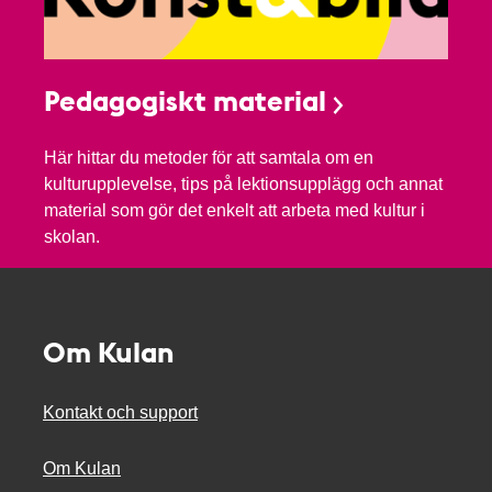
Pedagogiskt material
Här hittar du metoder för att samtala om en
kulturupplevelse, tips på lektionsupplägg och annat
material som gör det enkelt att arbeta med kultur i
skolan.
Om Kulan
Kontakt och support
Om Kulan