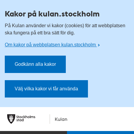
Kakor på kulan.stockholm
På Kulan använder vi kakor (cookies) för att webbplatsen
ska fungera på ett bra sätt för dig.
Om kakor på webbplatsen kulan.stockholm
Godkänn alla kakor
Välj vilka kakor vi får använda
Kulan