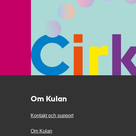
Om Kulan
Kontakt och support
Om Kulan