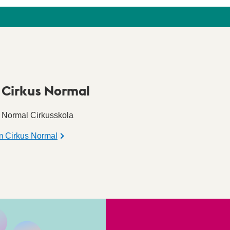
Cirkus Normal
 Normal Cirkusskola
m Cirkus Normal