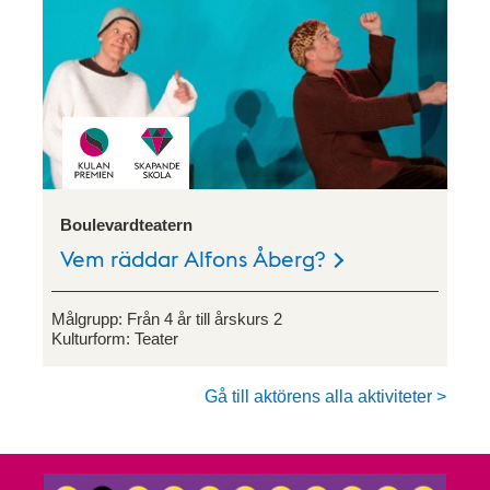
Boulevardteatern
Vem räddar Alfons Åberg?
Målgrupp:
Från 4 år till årskurs 2
Kulturform:
Teater
Gå till aktörens alla aktiviteter >