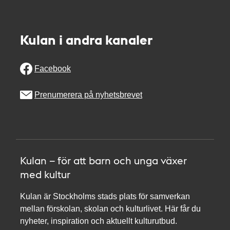
Kulan i andra kanaler
Facebook
Prenumerera på nyhetsbrevet
Kulan – för att barn och unga växer
med kultur
Kulan är Stockholms stads plats för samverkan
mellan förskolan, skolan och kulturlivet. Här får du
nyheter, inspiration och aktuellt kulturutbud.