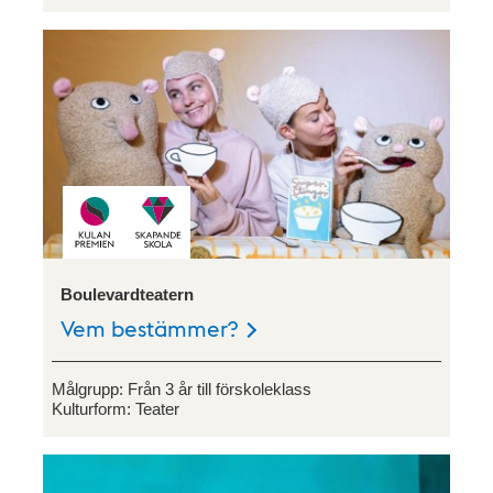
Boulevardteatern
Vem bestämmer?
Målgrupp:
Från 3 år till förskoleklass
Kulturform:
Teater