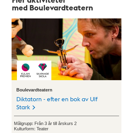
med Boulevardteatern
Boulevardteatern
Diktatorn - efter en bok av Ulf
Stark
Målgrupp:
Från 3 år till årskurs 2
Kulturform:
Teater