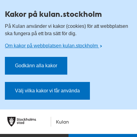
Kakor på kulan.stockholm
På Kulan använder vi kakor (cookies) för att webbplatsen
ska fungera på ett bra sätt för dig.
Om kakor på webbplatsen kulan.stockholm
Godkänn alla kakor
Välj vilka kakor vi får använda
Kulan