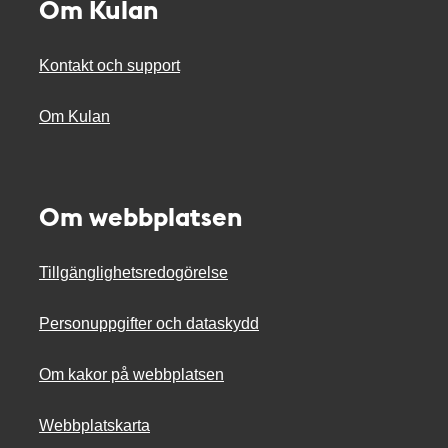
Om Kulan
Kontakt och support
Om Kulan
Om webbplatsen
Tillgänglighetsredogörelse
Personuppgifter och dataskydd
Om kakor på webbplatsen
Webbplatskarta