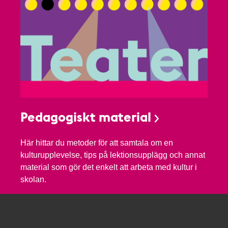
Pedagogiskt material
Här hittar du metoder för att samtala om en
kulturupplevelse, tips på lektionsupplägg och annat
material som gör det enkelt att arbeta med kultur i
skolan.