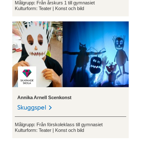
Målgrupp:
Från årskurs 1 till gymnasiet
Kulturform:
Teater
Konst och bild
Annika Arnell Scenkonst
Skuggspel
Målgrupp:
Från förskoleklass till gymnasiet
Kulturform:
Teater
Konst och bild