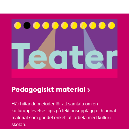
Pedagogiskt material
Här hittar du metoder för att samtala om en
kulturupplevelse, tips på lektionsupplägg och annat
material som gör det enkelt att arbeta med kultur i
skolan.