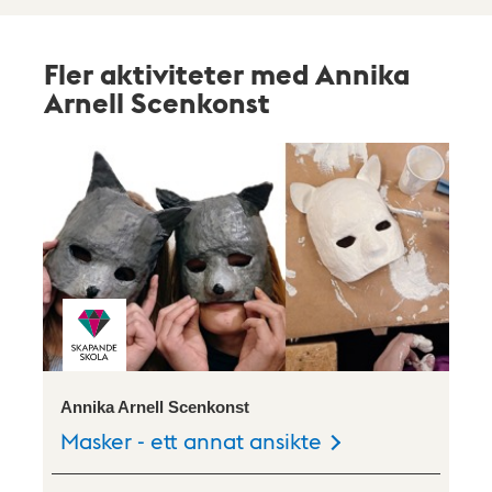
Fler aktiviteter med Annika
Arnell Scenkonst
Annika Arnell Scenkonst
Masker - ett annat ansikte