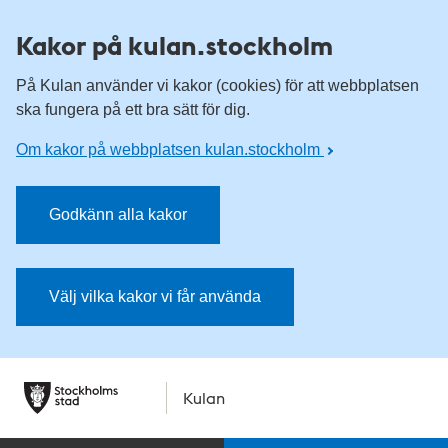
Kakor på kulan.stockholm
På Kulan använder vi kakor (cookies) för att webbplatsen
ska fungera på ett bra sätt för dig.
Om kakor på webbplatsen kulan.stockholm
Godkänn alla kakor
Välj vilka kakor vi får använda
Kulan