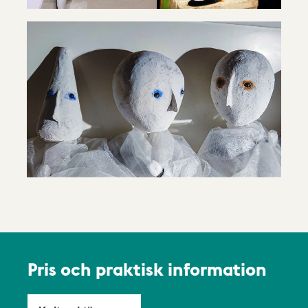
Pris och praktisk information