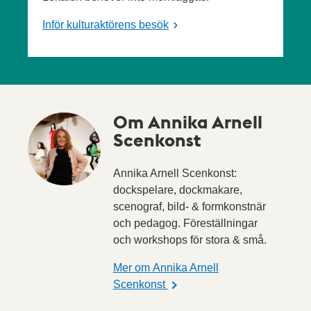
Inför kulturaktörens besök
Om Annika Arnell
Scenkonst
Annika Arnell Scenkonst:
dockspelare, dockmakare,
scenograf, bild- & formkonstnär
och pedagog. Föreställningar
och workshops för stora & små.
Mer om Annika Arnell
Scenkonst