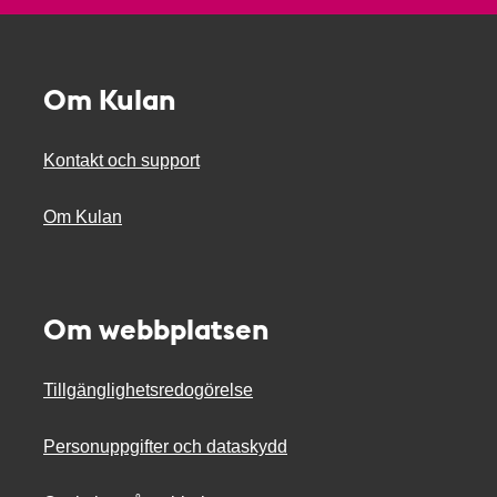
Om Kulan
Kontakt och support
Om Kulan
Om webbplatsen
Tillgänglighetsredogörelse
Personuppgifter och dataskydd