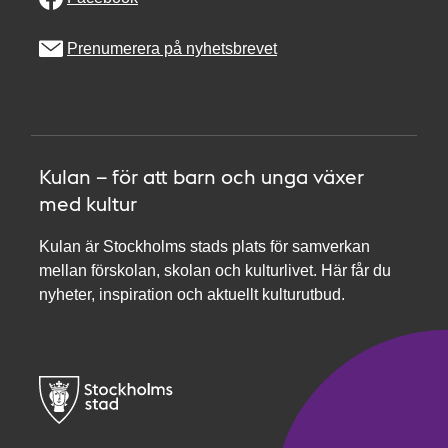
Prenumerera på nyhetsbrevet
Kulan – för att barn och unga växer
med kultur
Kulan är Stockholms stads plats för samverkan
mellan förskolan, skolan och kulturlivet. Här får du
nyheter, inspiration och aktuellt kulturutbud.