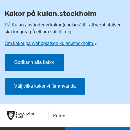
Kakor på kulan.stockholm
På Kulan använder vi kakor (cookies) för att webbplatsen
ska fungera på ett bra sätt för dig.
Om kakor på webbplatsen kulan.stockholm
Godkänn alla kakor
Välj vilka kakor vi får använda
Kulan