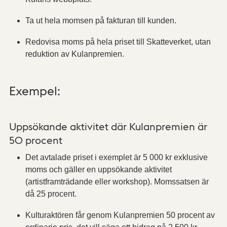
Ta ut hela momsen på fakturan till kunden.
Redovisa moms på hela priset till Skatteverket, utan
reduktion av Kulanpremien.
Exempel:
Uppsökande aktivitet där Kulanpremien är
50 procent
Det avtalade priset i exemplet är 5 000 kr exklusive
moms och gäller en uppsökande aktivitet
(artistframträdande eller workshop). Momssatsen är
då 25 procent.
Kulturaktören får genom Kulanpremien 50 procent av