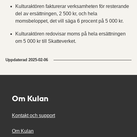
Kulturaktören fakturerar verksamheten för resterande
del av ersättningen, 2 500 kr, och hela
momsbeloppet, det vill säga 6 procent på 5 000 kr.
Kulturaktören redovisar moms på hela ersättningen
om 5 000 kr till Skatteverket.
Uppdaterad
2025-02-06
Om Kulan
Kontakt och support
Om Kulan