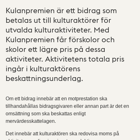
Kulanpremien är ett bidrag som
betalas ut till kulturaktörer för
utvalda kulturaktiviteter. Med
Kulanpremien får förskolor och
skolor ett lägre pris på dessa
aktiviteter. Aktivitetens totala pris
ingår i kulturaktörens
beskattningsunderlag.
Om ett bidrag innebär att en motprestation ska
tillhandahållas bidragsgivaren eller annan part är det en
omsättning som ska beskattas enligt
mervärdesskattelagen.
Det innebär att kulturaktören ska redovisa moms på