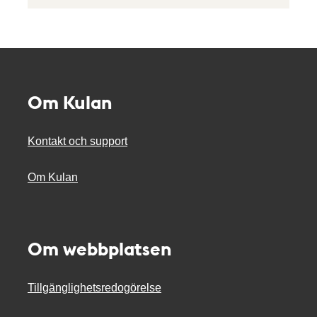
Om Kulan
Kontakt och support
Om Kulan
Om webbplatsen
Tillgänglighetsredogörelse