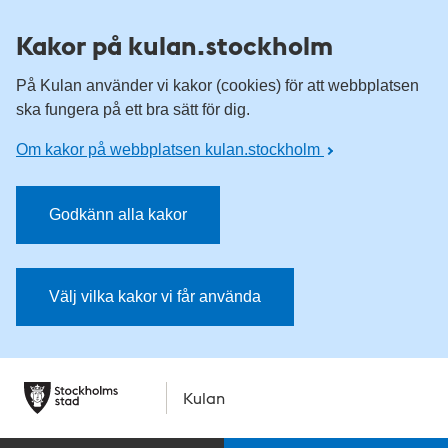
Kakor på kulan.stockholm
På Kulan använder vi kakor (cookies) för att webbplatsen
ska fungera på ett bra sätt för dig.
Om kakor på webbplatsen kulan.stockholm
Godkänn alla kakor
Välj vilka kakor vi får använda
Kulan