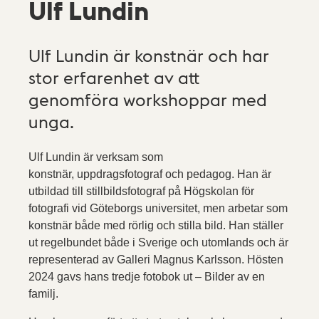
Ulf Lundin
Ulf Lundin är konstnär och har
stor erfarenhet av att
genomföra workshoppar med
unga.
Ulf Lundin är verksam som
konstnär, uppdragsfotograf och pedagog. Han är
utbildad till stillbildsfotograf på Högskolan för
fotografi vid Göteborgs universitet, men arbetar som
konstnär både med rörlig och stilla bild. Han ställer
ut regelbundet både i Sverige och utomlands och är
representerad av Galleri Magnus Karlsson. Hösten
2024 gavs hans tredje fotobok ut – Bilder av en
familj.