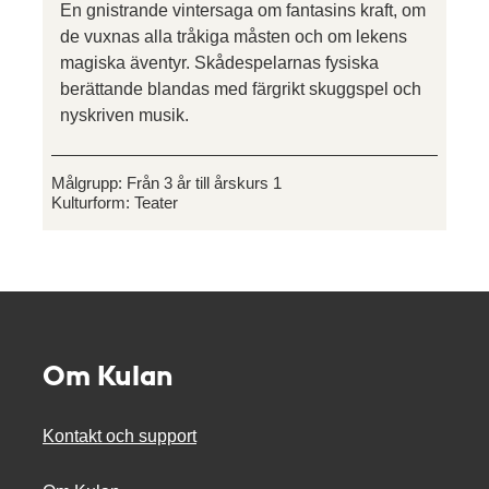
En gnistrande vintersaga om fantasins kraft, om
de vuxnas alla tråkiga måsten och om lekens
magiska äventyr. Skådespelarnas fysiska
berättande blandas med färgrikt skuggspel och
nyskriven musik.
Målgrupp:
Från 3 år till årskurs 1
Kulturform:
Teater
Om Kulan
Kontakt och support