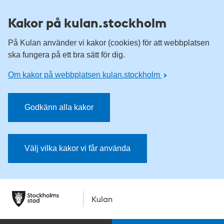
Kakor på kulan.stockholm
På Kulan använder vi kakor (cookies) för att webbplatsen
ska fungera på ett bra sätt för dig.
Om kakor på webbplatsen kulan.stockholm
Godkänn alla kakor
Välj vilka kakor vi får använda
Kulan