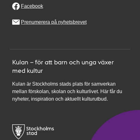
Facebook
Prenumerera på nyhetsbrevet
Kulan – för att barn och unga växer
med kultur
Kulan är Stockholms stads plats för samverkan
mellan förskolan, skolan och kulturlivet. Här får du
nyheter, inspiration och aktuellt kulturutbud.