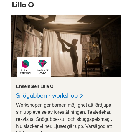
Lilla O
Ensemblen Lilla O
Snögubben - workshop
Workshopen ger barnen möjlighet att fördjupa
sin upplevelse av föreställningen. Teaterlekar,
rekvisita, Snögubbe-kull och skuggspelsmagi.
Nu släcker vi ner. Ljuset går upp. Varsågod att