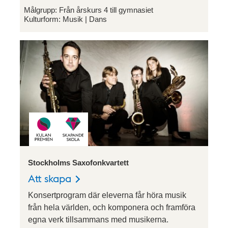
Målgrupp:
Från årskurs 4 till gymnasiet
Kulturform:
Musik
Dans
Stockholms Saxofonkvartett
Att skapa
Konsertprogram där eleverna får höra musik
från hela världen, och komponera och framföra
egna verk tillsammans med musikerna.