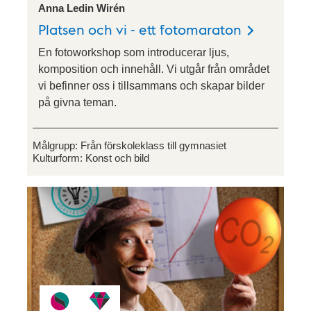
Anna Ledin Wirén
Platsen och vi - ett fotomaraton
En fotoworkshop som introducerar ljus,
komposition och innehåll. Vi utgår från området
vi befinner oss i tillsammans och skapar bilder
på givna teman.
Målgrupp:
Från förskoleklass till gymnasiet
Kulturform:
Konst och bild