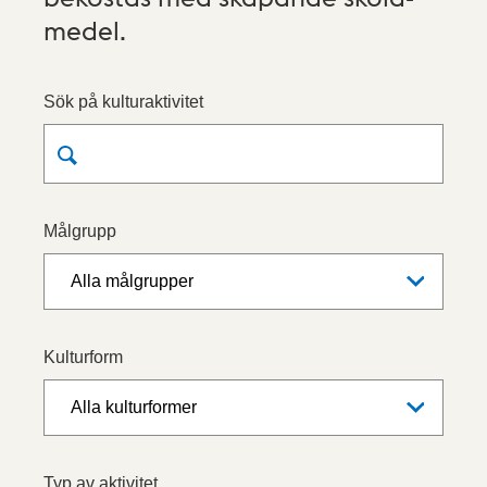
medel.
Sök på kulturaktivitet
Målgrupp
Kulturform
Typ av aktivitet