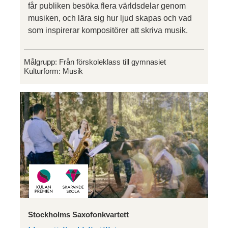
får publiken besöka flera världsdelar genom
musiken, och lära sig hur ljud skapas och vad
som inspirerar kompositörer att skriva musik.
Målgrupp:
Från förskoleklass till gymnasiet
Kulturform:
Musik
Stockholms Saxofonkvartett