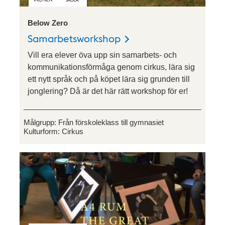
Below Zero
Samarbetsworkshop
Vill era elever öva upp sin samarbets- och
kommunikationsförmåga genom cirkus, lära sig
ett nytt språk och på köpet lära sig grunden till
jonglering? Då är det här rätt workshop för er!
Målgrupp:
Från förskoleklass till gymnasiet
Kulturform:
Cirkus