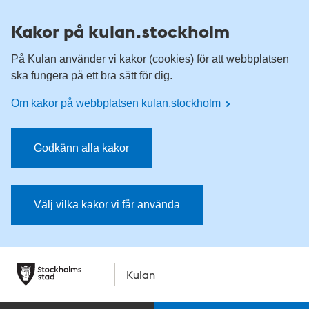
Kakor på kulan.stockholm
På Kulan använder vi kakor (cookies) för att webbplatsen
ska fungera på ett bra sätt för dig.
Om kakor på webbplatsen kulan.stockholm
Godkänn alla kakor
Välj vilka kakor vi får använda
Kulan