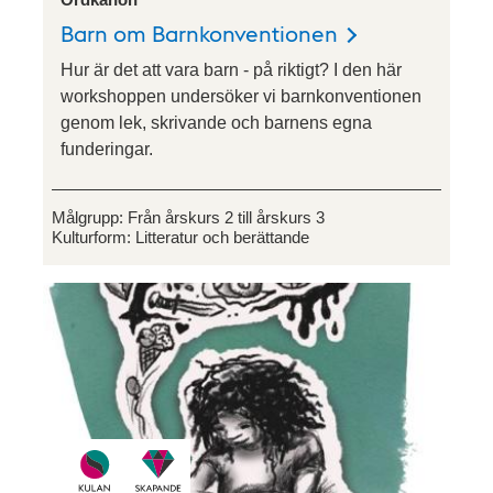
Barn om Barnkonventionen
Hur är det att vara barn - på riktigt? I den här
workshoppen undersöker vi barnkonventionen
genom lek, skrivande och barnens egna
funderingar.
Målgrupp:
Från årskurs 2 till årskurs 3
Kulturform:
Litteratur och berättande