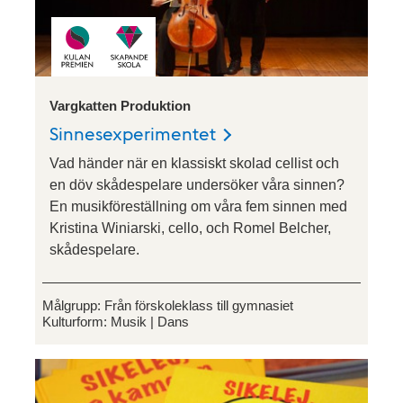
Vargkatten Produktion
Sinnesexperimentet
Vad händer när en klassiskt skolad cellist och
en döv skådespelare undersöker våra sinnen?
En musikföreställning om våra fem sinnen med
Kristina Winiarski, cello, och Romel Belcher,
skådespelare.
Målgrupp:
Från förskoleklass till gymnasiet
Kulturform:
Musik
Dans