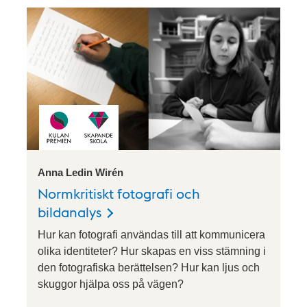
Anna Ledin Wirén
Normkritiskt fotografi och
bildanalys
Hur kan fotografi användas till att kommunicera
olika identiteter? Hur skapas en viss stämning i
den fotografiska berättelsen? Hur kan ljus och
skuggor hjälpa oss på vägen?