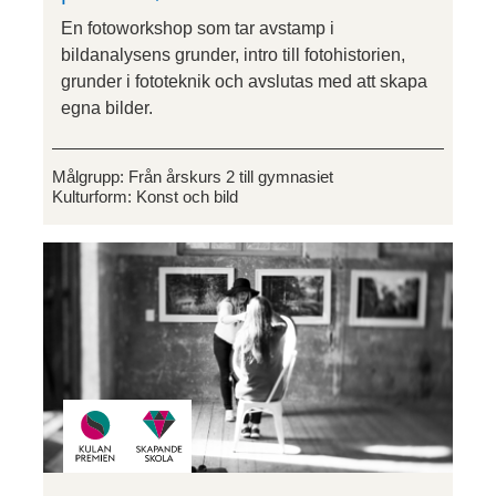
En fotoworkshop som tar avstamp i
bildanalysens grunder, intro till fotohistorien,
grunder i fototeknik och avslutas med att skapa
egna bilder.
Målgrupp:
Från årskurs 2 till gymnasiet
Kulturform:
Konst och bild