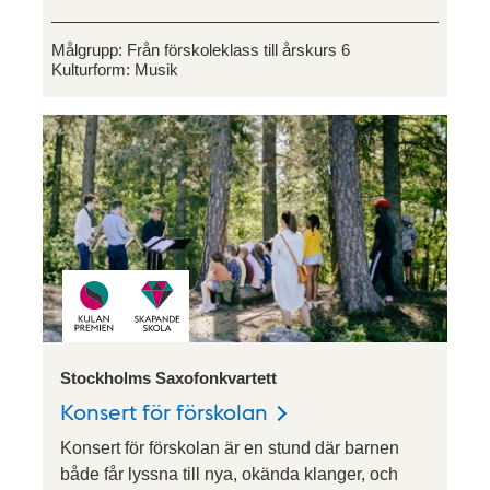
Målgrupp:
Från förskoleklass till årskurs 6
Kulturform:
Musik
Stockholms Saxofonkvartett
Konsert för förskolan
Konsert för förskolan är en stund där barnen
både får lyssna till nya, okända klanger, och