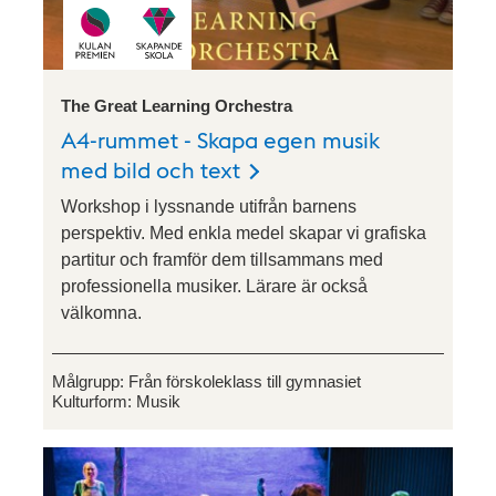
The Great Learning Orchestra
A4-rummet - Skapa egen musik
med bild och text
Workshop i lyssnande utifrån barnens
perspektiv. Med enkla medel skapar vi grafiska
partitur och framför dem tillsammans med
professionella musiker. Lärare är också
välkomna.
Målgrupp:
Från förskoleklass till gymnasiet
Kulturform:
Musik