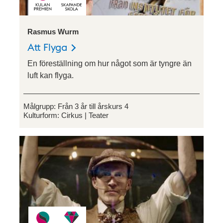
Rasmus Wurm
Att Flyga
En föreställning om hur något som är tyngre än
luft kan flyga.
Målgrupp:
Från 3 år till årskurs 4
Kulturform:
Cirkus
Teater