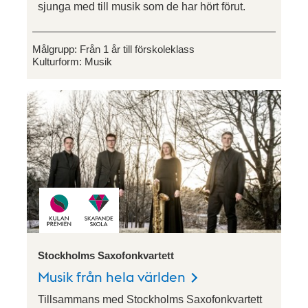
sjunga med till musik som de har hört förut.
Målgrupp:
Från 1 år till förskoleklass
Kulturform:
Musik
Stockholms Saxofonkvartett
Musik från hela världen
Tillsammans med Stockholms Saxofonkvartett