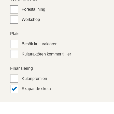
Föreställning
Workshop
Plats
Besök kulturaktören
Kulturaktören kommer till er
Finansiering
Kulanpremien
Skapande skola