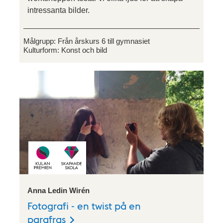
intressanta bilder.
Målgrupp:
Från årskurs 6 till gymnasiet
Kulturform:
Konst och bild
Anna Ledin Wirén
Fotografi - en twist på en
parafras