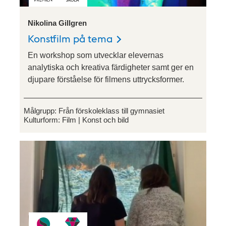
Nikolina Gillgren
Konstfilm på tema
En workshop som utvecklar elevernas
analytiska och kreativa färdigheter samt ger en
djupare förståelse för filmens uttrycksformer.
Målgrupp:
Från förskoleklass till gymnasiet
Kulturform:
Film
Konst och bild