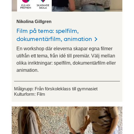
Nikolina Gillgren
Film på tema: spelfilm,
dokumentärfilm, animation
En workshop där eleverna skapar egna filmer
utifrån ett tema, från idé till premiär. Välj mellan
olika inriktningar: spelfilm, dokumentärfilm eller
animation.
Målgrupp:
Från förskoleklass till gymnasiet
Kulturform:
Film