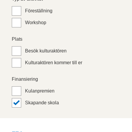
Föreställning
Workshop
Plats
Besök kulturaktören
Kulturaktören kommer till er
Finansiering
Kulanpremien
Skapande skola