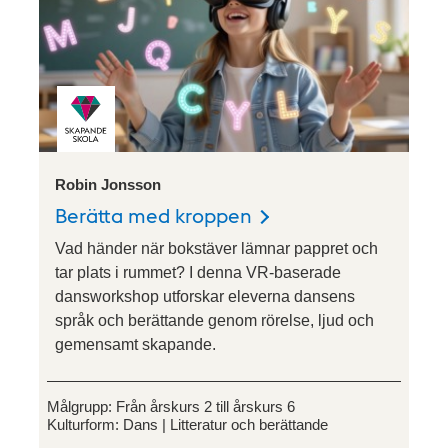
Robin Jonsson
Berätta med kroppen
Vad händer när bokstäver lämnar pappret och
tar plats i rummet? I denna VR-baserade
dansworkshop utforskar eleverna dansens
språk och berättande genom rörelse, ljud och
gemensamt skapande.
Målgrupp:
Från årskurs 2 till årskurs 6
Kulturform:
Dans
Litteratur och berättande