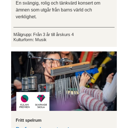
En svängig, rolig och tänkvärd konsert om
ämnen som utgår från barns värld och
verklighet.
Målgrupp:
Från 3 år till årskurs 4
Kulturform:
Musik
Fritt spelrum