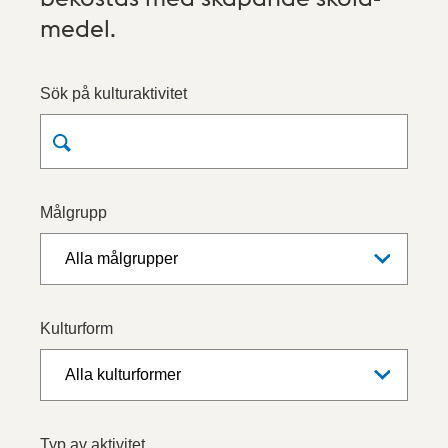
medel.
Sök på kulturaktivitet
Målgrupp
Kulturform
Typ av aktivitet