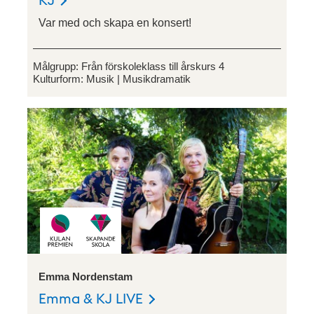
Var med och skapa en konsert!
Målgrupp:
Från förskoleklass till årskurs 4
Kulturform:
Musik
Musikdramatik
Emma Nordenstam
Emma & KJ LIVE