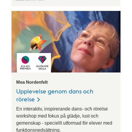
Mea Nordenfelt
Upplevelse genom dans och
rörelse
En interaktiv, inspirerande dans- och rörelse
workshop med fokus på glädje, lust och
gemenskap - speciellt utformad för elever med
funktionsnedsättning.