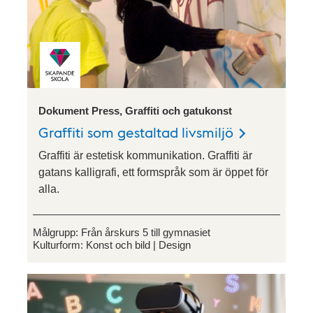
Dokument Press, Graffiti och gatukonst
Graffiti som gestaltad livsmiljö
Graffiti är estetisk kommunikation. Graffiti är
gatans kalligrafi, ett formspråk som är öppet för
alla.
Målgrupp:
Från årskurs 5 till gymnasiet
Kulturform:
Konst och bild
Design