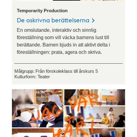
Temporarity Production
De oskrivna berättelserna
En omslutande, interaktiv och sinnlig
föreställning som vill väcka barnens lust till
berättande. Barnen bjuds in att aktivt delta i
föreställningen: prata, agera och skriva.
Målgrupp:
Från förskoleklass till årskurs 5
Kulturform:
Teater