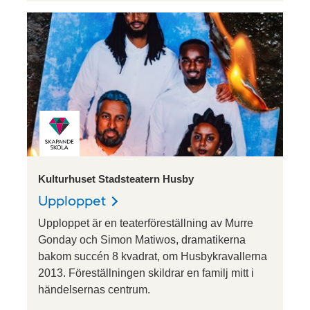
Kulturhuset Stadsteatern Husby
Upploppet
Upploppet är en teaterföreställning av Murre
Gonday och Simon Matiwos, dramatikerna
bakom succén 8 kvadrat, om Husbykravallerna
2013. Föreställningen skildrar en familj mitt i
händelsernas centrum.