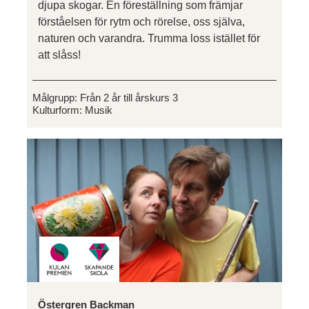
djupa skogar. En föreställning som främjar
förståelsen för rytm och rörelse, oss själva,
naturen och varandra. Trumma loss istället för
att slåss!
Målgrupp:
Från 2 år till årskurs 3
Kulturform:
Musik
Östergren Backman