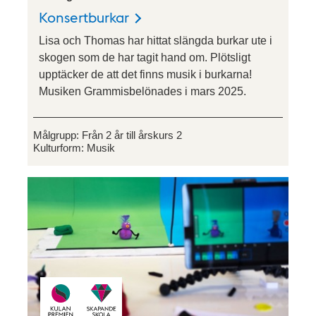
Konsertburkar
Lisa och Thomas har hittat slängda burkar ute i
skogen som de har tagit hand om. Plötsligt
upptäcker de att det finns musik i burkarna!
Musiken Grammisbelönades i mars 2025.
Målgrupp:
Från 2 år till årskurs 2
Kulturform:
Musik