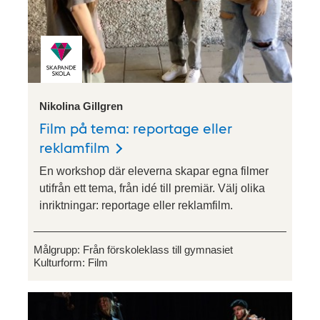
Nikolina Gillgren
Film på tema: reportage eller
reklamfilm
En workshop där eleverna skapar egna filmer
utifrån ett tema, från idé till premiär. Välj olika
inriktningar: reportage eller reklamfilm.
Målgrupp:
Från förskoleklass till gymnasiet
Kulturform:
Film