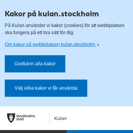
Kakor på kulan.stockholm
På Kulan använder vi kakor (cookies) för att webbplatsen
ska fungera på ett bra sätt för dig.
Om kakor på webbplatsen kulan.stockholm
Godkänn alla kakor
Välj vilka kakor vi får använda
Kulan