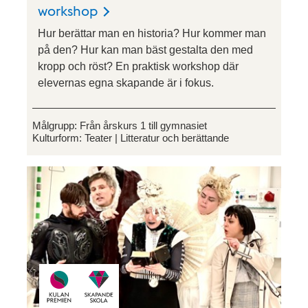
workshop
Hur berättar man en historia? Hur kommer man
på den? Hur kan man bäst gestalta den med
kropp och röst? En praktisk workshop där
elevernas egna skapande är i fokus.
Målgrupp:
Från årskurs 1 till gymnasiet
Kulturform:
Teater
Litteratur och berättande