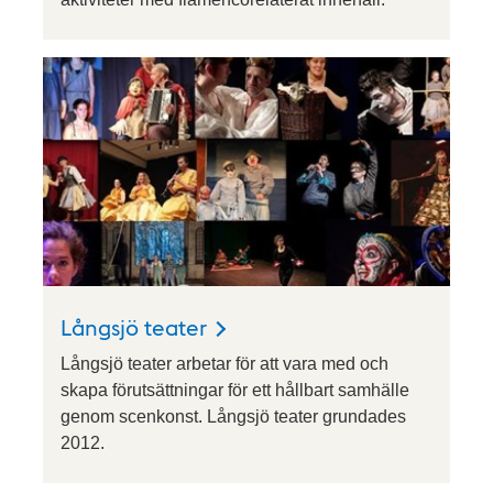
Långsjö teater
Långsjö teater arbetar för att vara med och
skapa förutsättningar för ett hållbart samhälle
genom scenkonst. Långsjö teater grundades
2012.