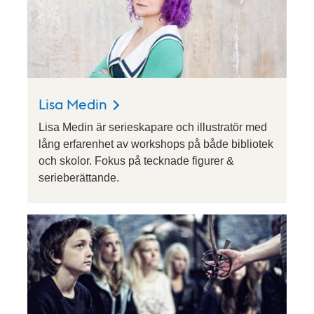
Lisa Medin
Lisa Medin är serieskapare och illustratör med
lång erfarenhet av workshops på både bibliotek
och skolor. Fokus på tecknade figurer &
serieberättande.