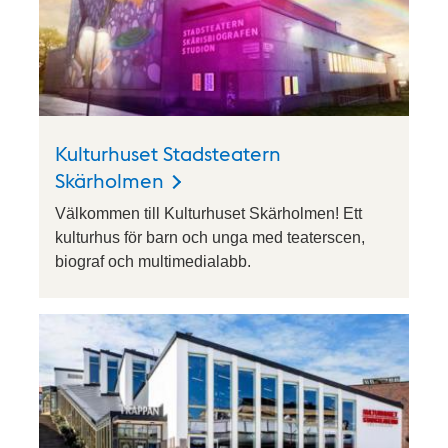
Kulturhuset Stadsteatern
Skärholmen
Välkommen till Kulturhuset Skärholmen! Ett
kulturhus för barn och unga med teaterscen,
biograf och multimedialabb.