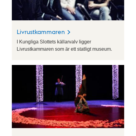
Livrustkammaren
I Kungliga Slottets källarvalv ligger
Livrustkammaren som är ett statligt museum.