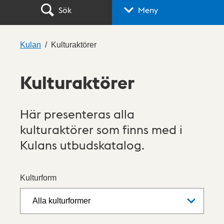
Sök
Meny
Kulan
Kulturaktörer
Kulturaktörer
Här presenteras alla
kulturaktörer som finns med i
Kulans utbudskatalog.
Kulturform