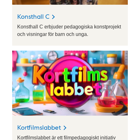
Konsthall C
Konsthall C erbjuder pedagogiska konstprojekt
och visningar för barn och unga.
Kortfilmslabbet
Kortfilmslabbet är ett filmpedagogiskt initiativ