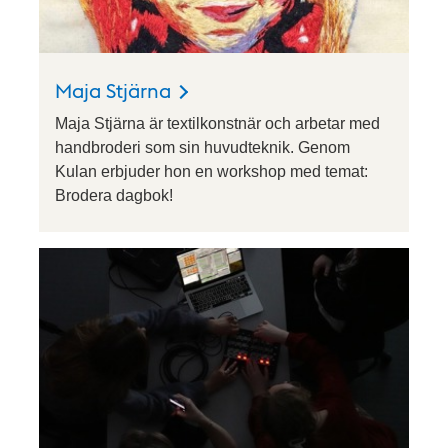
Maja Stjärna
Maja Stjärna är textilkonstnär och arbetar med
handbroderi som sin huvudteknik. Genom
Kulan erbjuder hon en workshop med temat:
Brodera dagbok!