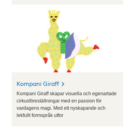
Kompani Giraff
Kompani Giraff skapar visuella och egenartade
cirkusföreställningar med en passion för
vardagens magi. Med ett nyskapande och
lekfullt formspråk utfor