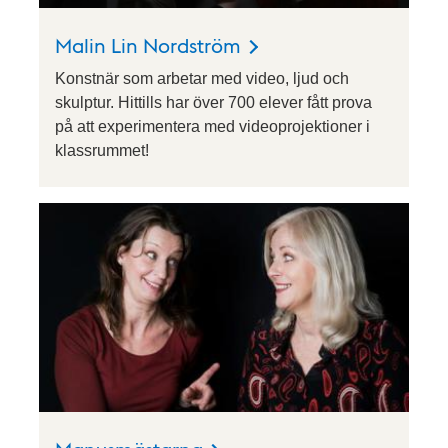
Malin Lin Nordström
Konstnär som arbetar med video, ljud och
skulptur. Hittills har över 700 elever fått prova
på att experimentera med videoprojektioner i
klassrummet!