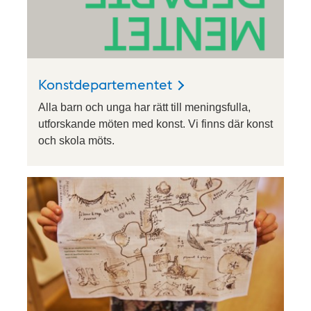
Konstdepartementet
Alla barn och unga har rätt till meningsfulla,
utforskande möten med konst. Vi finns där konst
och skola möts.