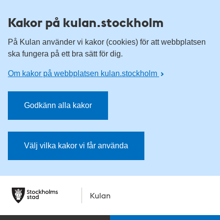
Kakor på kulan.stockholm
På Kulan använder vi kakor (cookies) för att webbplatsen
ska fungera på ett bra sätt för dig.
Om kakor på webbplatsen kulan.stockholm
Godkänn alla kakor
Välj vilka kakor vi får använda
Kulan