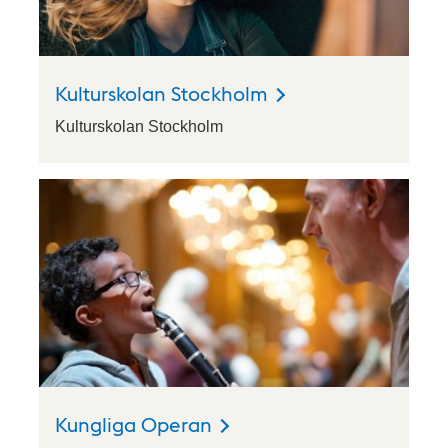
Kulturskolan Stockholm
Kulturskolan Stockholm
Kungliga Operan