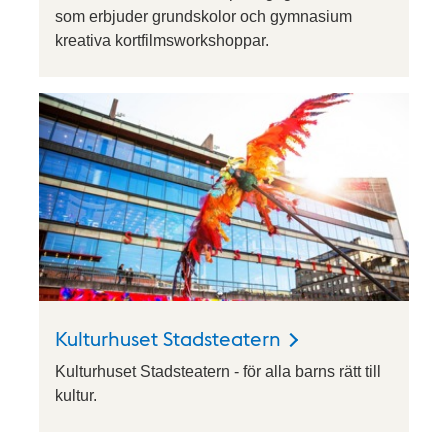
som erbjuder grundskolor och gymnasium
kreativa kortfilmsworkshoppar.
Kulturhuset Stadsteatern
Kulturhuset Stadsteatern - för alla barns rätt till
kultur.