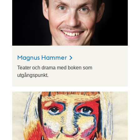
Magnus Hammer
Teater och drama med boken som
utgångspunkt.