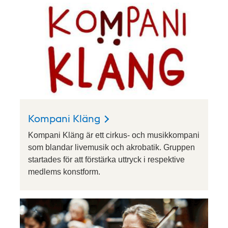
Kompani Kläng
Kompani Kläng är ett cirkus- och musikkompani
som blandar livemusik och akrobatik. Gruppen
startades för att förstärka uttryck i respektive
medlems konstform.