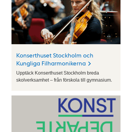
Konserthuset Stockholm och
Kungliga Filharmonikerna
Upptäck Konserthuset Stockholm breda
skolverksamhet – från förskola till gymnasium.