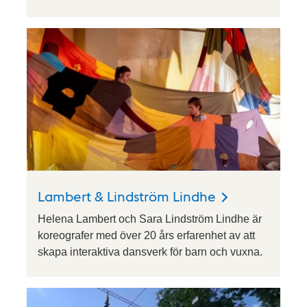
Lambert & Lindström Lindhe
Helena Lambert och Sara Lindström Lindhe är
koreografer med över 20 års erfarenhet av att
skapa interaktiva dansverk för barn och vuxna.