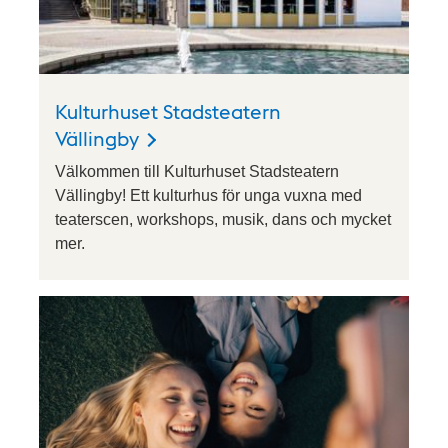
Kulturhuset Stadsteatern
Vällingby
Välkommen till Kulturhuset Stadsteatern
Vällingby! Ett kulturhus för unga vuxna med
teaterscen, workshops, musik, dans och mycket
mer.