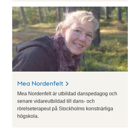
Mea Nordenfelt
Mea Nordenfelt är utbildad danspedagog och
senare vidareutbildad till dans- och
rörelseterapeut på Stockholms konstnärliga
högskola.