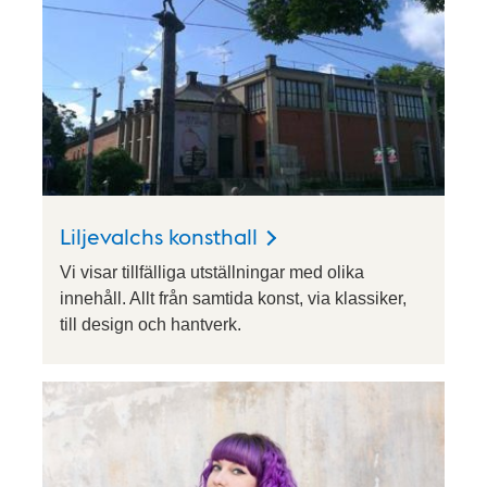
Liljevalchs konsthall
Vi visar tillfälliga utställningar med olika
innehåll. Allt från samtida konst, via klassiker,
till design och hantverk.