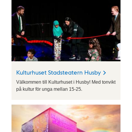
Kulturhuset Stadsteatern Husby
Välkommen till Kulturhuset i Husby! Med tonvikt
på kultur för unga mellan 15-25.