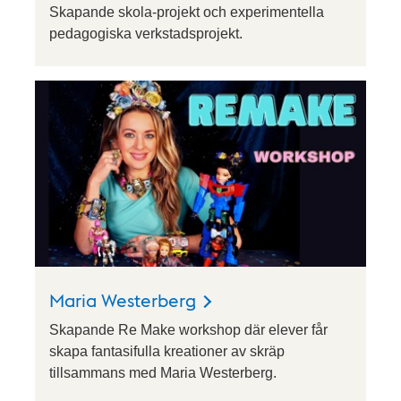
Skapande skola-projekt och experimentella
pedagogiska verkstadsprojekt.
Maria Westerberg
Skapande Re Make workshop där elever får
skapa fantasifulla kreationer av skräp
tillsammans med Maria Westerberg.