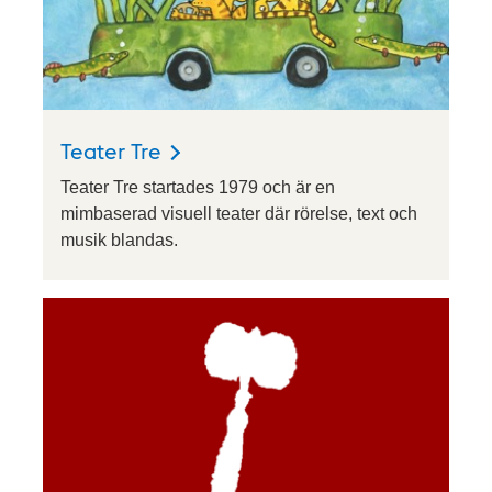
Teater Tre
Teater Tre startades 1979 och är en
mimbaserad visuell teater där rörelse, text och
musik blandas.