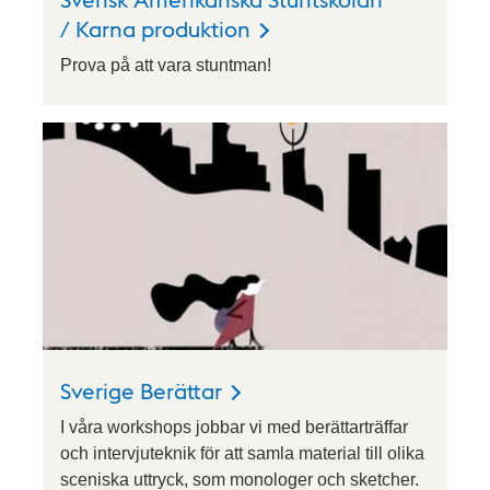
/ Karna produktion
Prova på att vara stuntman!
Sverige Berättar
I våra workshops jobbar vi med berättarträffar
och intervjuteknik för att samla material till olika
sceniska uttryck, som monologer och sketcher.