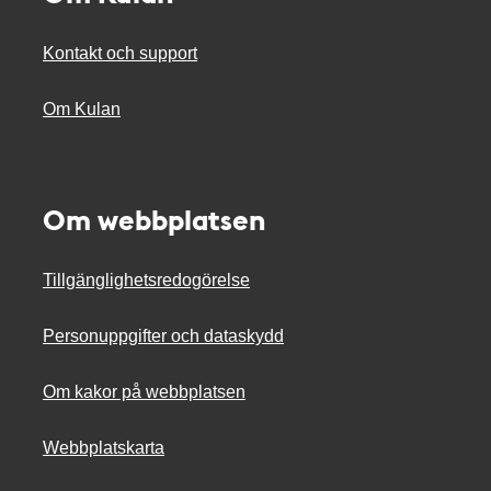
Kontakt och support
Om Kulan
Om webbplatsen
Tillgänglighetsredogörelse
Personuppgifter och dataskydd
Om kakor på webbplatsen
Webbplatskarta