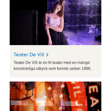
Teater De Vill
Teater De Vill är en fri teater med en mängd
konstnärliga uttryck som funnits sedan 1996.