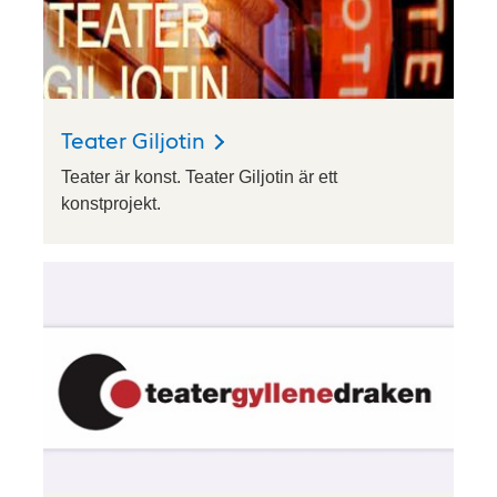
Teater Giljotin
Teater är konst. Teater Giljotin är ett
konstprojekt.