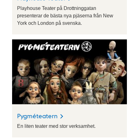
Playhouse Teater på Drottninggatan
presenterar de bästa nya pjäserna från New
York och London på svenska.
Pygméteatern
En liten teater med stor verksamhet.