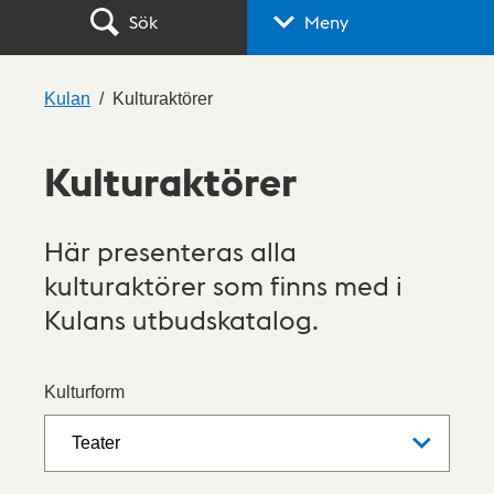
Sök
Meny
Kulan
Kulturaktörer
Kulturaktörer
Här presenteras alla
kulturaktörer som finns med i
Kulans utbudskatalog.
Kulturform