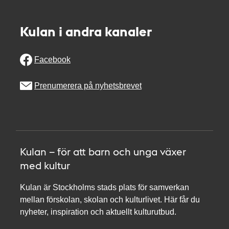
Kulan i andra kanaler
Facebook
Prenumerera på nyhetsbrevet
Kulan – för att barn och unga växer
med kultur
Kulan är Stockholms stads plats för samverkan
mellan förskolan, skolan och kulturlivet. Här får du
nyheter, inspiration och aktuellt kulturutbud.