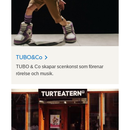
TUBO&Co
TUBO & Co skapar scenkonst som förenar
rörelse och musik.