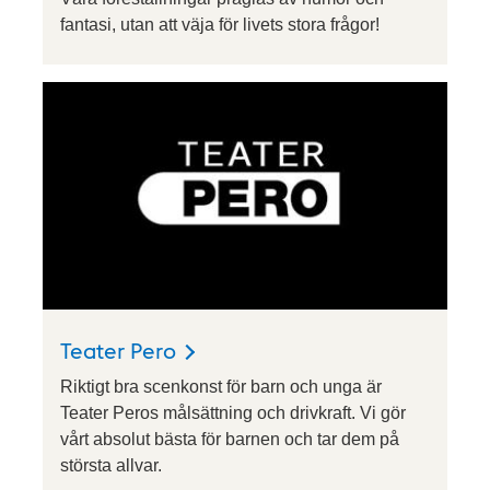
fantasi, utan att väja för livets stora frågor!
Teater Pero
Riktigt bra scenkonst för barn och unga är
Teater Peros målsättning och drivkraft. Vi gör
vårt absolut bästa för barnen och tar dem på
största allvar.