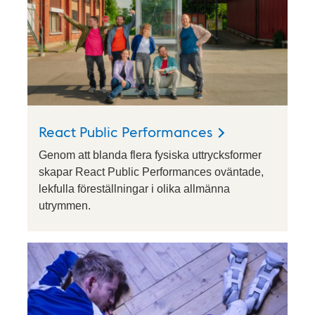
React Public Performances
Genom att blanda flera fysiska uttrycksformer
skapar React Public Performances oväntade,
lekfulla föreställningar i olika allmänna
utrymmen.