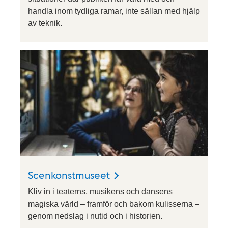
handla inom tydliga ramar, inte sällan med hjälp
av teknik.
Scenkonstmuseet
Kliv in i teaterns, musikens och dansens
magiska värld – framför och bakom kulisserna –
genom nedslag i nutid och i historien.