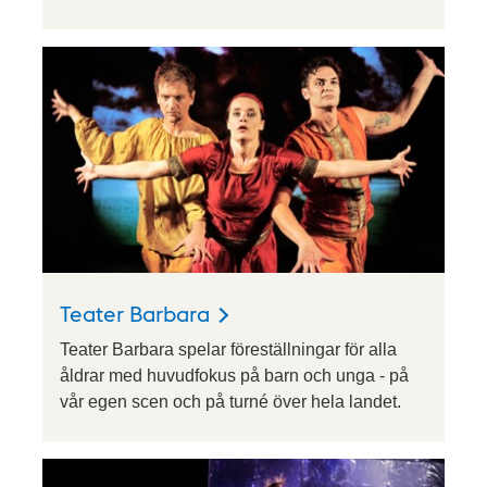
Teater Barbara
Teater Barbara spelar föreställningar för alla
åldrar med huvudfokus på barn och unga - på
vår egen scen och på turné över hela landet.