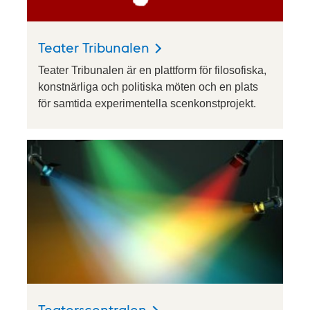
Teater Tribunalen
Teater Tribunalen är en plattform för filosofiska,
konstnärliga och politiska möten och en plats
för samtida experimentella scenkonstprojekt.
Teaterscentralen