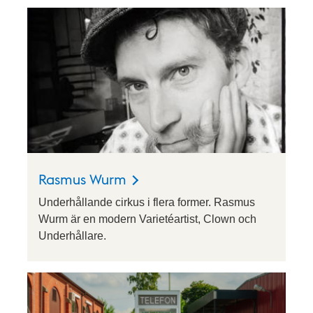
Rasmus Wurm
Underhållande cirkus i flera former. Rasmus
Wurm är en modern Varietéartist, Clown och
Underhållare.