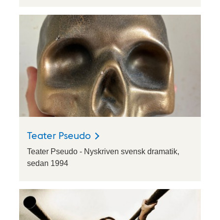
Teater Pseudo
Teater Pseudo - Nyskriven svensk dramatik,
sedan 1994