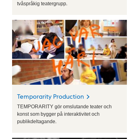
tvåspråkig teatergrupp.
Temporarity Production
TEMPORARITY gör omslutande teater och
konst som bygger på interaktivitet och
publikdeltagande.