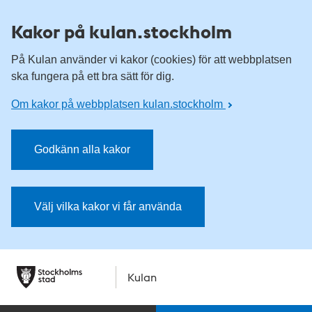
Kakor på kulan.stockholm
På Kulan använder vi kakor (cookies) för att webbplatsen
ska fungera på ett bra sätt för dig.
Om kakor på webbplatsen kulan.stockholm
Godkänn alla kakor
Välj vilka kakor vi får använda
Kulan