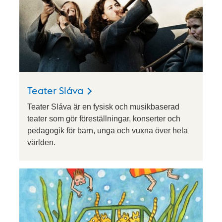
Teater Sláva
Teater Sláva är en fysisk och musikbaserad
teater som gör föreställningar, konserter och
pedagogik för barn, unga och vuxna över hela
världen.